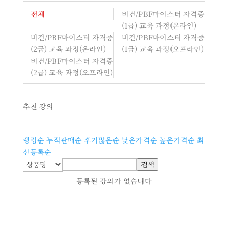
전체
비건/PBF마이스터 자격증
(1급) 교육 과정(온라인)
비건/PBF마이스터 자격증
비건/PBF마이스터 자격증
(2급) 교육 과정(온라인)
(1급) 교육 과정(오프라인)
비건/PBF마이스터 자격증
(2급) 교육 과정(오프라인)
추천 강의
랭킹순
누적판매순
후기많은순
낮은가격순
높은가격순
최
신등록순
검색
등록된 강의가 없습니다