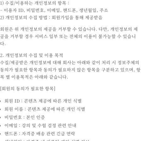
1) 수집/이용하는 개인정보의 항목 :
– 이용자 ID, 비밀번호, 이메일, 핸드폰, 생년월일, 주소
2) 개인정보의 수집 방법 : 회원가입을 통해 제공받음
회원은 위 개인정보의 제공을 거부할 수 있습니다. 다만, 개인정보의 제
공을 거부할 경우 서비스 일부 또는 전체의 이용이 불가능할 수 있습니
다.
2. 개인정보의 수집 및 이용 목적
수집/제공받은 개인정보에 대해 회사는 아래와 같이 처리 시 정보주체의
동의가 필요한 항목과 동의가 필요하지 않은 항목을 구분하고 있으며, 항
목 별 이용목적은 아래와 같습니다.
[회원의 동의가 필요한 항목]
회원 ID : 콘텐츠 제공에 따른 개인 식별
회원 이름 : 콘텐츠 제공에 따른 개인 식별
비밀번호 : 본인 인증
이메일 : 강의 및 수험 검정 관련 안내
핸드폰 : 자격증 배송 관련 긴급 연락