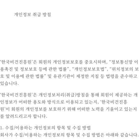
개인정보 취급 방침
‘한국비건진흥원’은 회원의 개인정보보호를 중요시하며, “정보통신망 이
용촉진 및 정보보호 등에 관한 법률”, “개인정보보호법”, “위치정보의 보
호 및 이용에 관한 법률” 및 유관기관이 제정한 지침 등 법령을 준수하고
있습니다.
‘한국비건진흥원’은 개인정보처리(취급)방침을 통해 회원이 제공하는 개
인정보가 어떠한 용도와 방식으로 이용되고 있는지, ‘한국비건진흥
원’이 회원의 개인정보를 보호하기 위해 어떠한 노력을 기울이고 있는지
를 알려드리고자 합니다.
1. 수집/이용하는 개인정보의 항목 및 수집 방법
회사가 수집/이용하는 개인정보의 항목 및 수집 방법은 아래와 같습니다.