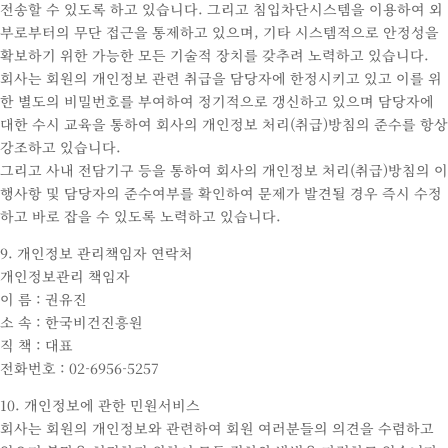
전송할 수 있도록 하고 있습니다. 그리고 침입차단시스템을 이용하여 외
부로부터의 무단 접근을 통제하고 있으며, 기타 시스템적으로 안정성을
확보하기 위한 가능한 모든 기술적 장치를 갖추려 노력하고 있습니다.
회사는 회원의 개인정보 관련 취급을 담당자에 한정시키고 있고 이를 위
한 별도의 비밀번호를 부여하여 정기적으로 갱신하고 있으며 담당자에
대한 수시 교육을 통하여 회사의 개인정보 처리(취급)방침의 준수를 항상
강조하고 있습니다.
그리고 사내 전담기구 등을 통하여 회사의 개인정보 처리(취급)방침의 이
행사항 및 담당자의 준수여부를 확인하여 문제가 발견될 경우 즉시 수정
하고 바로 잡을 수 있도록 노력하고 있습니다.
9. 개인정보 관리책임자 연락처
개인정보관리 책임자
이 름 : 권유진
소 속 : 한국비건진흥원
직 책 : 대표
전화번호 : 02-6956-5257
10. 개인정보에 관한 민원서비스
회사는 회원의 개인정보와 관련하여 회원 여러분들의 의견을 수렴하고