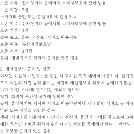
보존 이유 : 전자상거래 등에서의 소비자보호에 관한 법률
보존 기간 : 5년
소비자의 불만 또는 분쟁처리에 관한 기록
보존 이유 : 전자상거래 등에서의 소비자보호에 관한 법률
보존 기간 : 3년
접속 로그, 접속 IP 정보, 서비스 이용기록
보존 이유 : 통신비밀보호법
보존 기간 : 3개월
둘째, 개별적으로 회원의 동의를 받은 경우
5. 개인정보의 공유 및 제공
회사는 회원의 개인정보를 수집 시 고지한 목적 내에서 사용하며, 원칙적
으로 회원의 사전 동의 없이는 회원의 개인정보를 외부에 공개하지 않습
니다. 다만, 아래의 경우에는 예외로 합니다.
첫째, 회원이 사전에 공개에 동의한 경우
둘째, 홈페이지에 게시한 서비스 이용약관이나 기타 회원 서비스 등 이용
약관 또는 정책을 위반한 경우
셋째, 서비스를 이용하여 타인에게 정신적, 물질적 피해를 줌으로써 그에
대한 법적인 조치를 취하기 위하여 개인정보를 공개해야 한다고 판단되
는 충분한 근거가 있는 경우