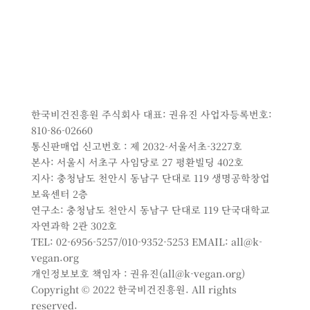
한국비건진흥원 주식회사 대표: 권유진 사업자등록번호:
810-86-02660
통신판매업 신고번호 : 제 2032-서울서초-3227호
본사: 서울시 서초구 사임당로 27 평환빌딩 402호
지사: 충청남도 천안시 동남구 단대로 119 생명공학창업
보육센터 2층
연구소: 충청남도 천안시 동남구 단대로 119 단국대학교
자연과학 2관 302호
TEL: 02-6956-5257/010-9352-5253 EMAIL: all@k-
vegan.org
개인정보보호 책임자 : 권유진(all@k-vegan.org)
Copyright © 2022 한국비건진흥원. All rights
reserved.