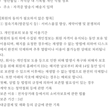
생년월일 : 자격증 내 기록될 개인 식별 정보
주소 : 자격증 발송시 배송지 입력
[회원의 동의가 필요하지 않은 항목]
① 접속기록(방문일시 등) : 서비스품질 향상, 계약이행 및 분쟁처리
3. 개인정보의 보유 및 이용기간
회원의 동의 하에 수집된 개인정보는 회원 자격이 유지되는 동안 보유 및
이용되며, 해지를 요청한 경우에는 재생할 수 없는 방법에 의하여 디스크
에서 완전히 삭제하며 추후 열람이나 이용이 불가능한 상태로 처리됩니
다.
단, 회사는 개인정보 도용 등으로 인한 피해 발생시 복구와 피해자 보호
등을 위해 회원의 홈페이지 ID는 해지한 날로부터 최대 14일 동안 임시
로 보관할 수 있으며 이후에는 재생할 수 없는 방법으로 완전히 삭제합니
다. 또한 아래의 각호에 해당되는 경우는 예외로 합니다.
첫째, 상법 등 법령의 규정에 의하여 보존할 필요성이 있는 경우
계약 또는 청약철회 등에 관한 기록
보존 이유 : 전자상거래 등에서의 소비자보호에 관한 법률
보존 기간 : 5년
대금결제 및 재화 등의 공급에 관한 기록