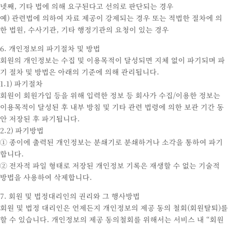
넷째, 기타 법에 의해 요구된다고 선의로 판단되는 경우
예) 관련법에 의하여 자료 제공이 강제되는 경우 또는 적법한 절차에 의
한 법원, 수사기관, 기타 행정기관의 요청이 있는 경우
6. 개인정보의 파기절차 및 방법
회원의 개인정보는 수집 및 이용목적이 달성되면 지체 없이 파기되며 파
기 절차 및 방법은 아래의 기준에 의해 관리됩니다.
1.1) 파기절차
회원이 회원가입 등을 위해 입력한 정보 등 회사가 수집/이용한 정보는
이용목적이 달성된 후 내부 방침 및 기타 관련 법령에 의한 보관 기간 동
안 저장된 후 파기됩니다.
2.2) 파기방법
① 종이에 출력된 개인정보는 분쇄기로 분쇄하거나 소각을 통하여 파기
합니다.
② 전자적 파일 형태로 저장된 개인정보 기록은 재생할 수 없는 기술적
방법을 사용하여 삭제합니다.
7. 회원 및 법정대리인의 권리와 그 행사방법
회원 및 법정 대리인은 언제든지 개인정보의 제공 동의 철회(회원탈퇴)를
할 수 있습니다. 개인정보의 제공 동의철회를 위해서는 서비스 내 “회원