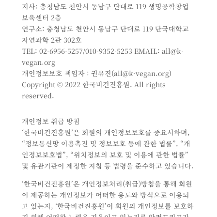
지사: 충청남도 천안시 동남구 단대로 119 생명공학창업
보육센터 2층
연구소: 충청남도 천안시 동남구 단대로 119 단국대학교
자연과학 2관 302호
TEL: 02-6956-5257/010-9352-5253 EMAIL: all@k-
vegan.org
개인정보보호 책임자 : 권유진(all@k-vegan.org)
Copyright © 2022 한국비건진흥원. All rights
reserved.
개인정보 취급 방침
‘한국비건진흥원’은 회원의 개인정보보호를 중요시하며,
“정보통신망 이용촉진 및 정보보호 등에 관한 법률”, “개
인정보보호법”, “위치정보의 보호 및 이용에 관한 법률”
및 유관기관이 제정한 지침 등 법령을 준수하고 있습니다.
‘한국비건진흥원’은 개인정보처리(취급)방침을 통해 회원
이 제공하는 개인정보가 어떠한 용도와 방식으로 이용되
고 있는지, ‘한국비건진흥원’이 회원의 개인정보를 보호하