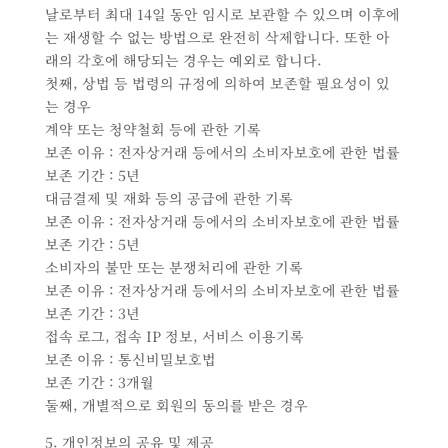
날로부터 최대 14일 동안 임시로 보관할 수 있으며 이후에
는 재생할 수 없는 방법으로 완전히 삭제합니다. 또한 아
래의 각호에 해당되는 경우는 예외로 합니다.
첫째, 상법 등 법령의 규정에 의하여 보존할 필요성이 있
는 경우
계약 또는 청약철회 등에 관한 기록
보존 이유 : 전자상거래 등에서의 소비자보호에 관한 법률
보존 기간 : 5년
대금결제 및 재화 등의 공급에 관한 기록
보존 이유 : 전자상거래 등에서의 소비자보호에 관한 법률
보존 기간 : 5년
소비자의 불만 또는 분쟁처리에 관한 기록
보존 이유 : 전자상거래 등에서의 소비자보호에 관한 법률
보존 기간 : 3년
접속 로그, 접속 IP 정보, 서비스 이용기록
보존 이유 : 통신비밀보호법
보존 기간 : 3개월
둘째, 개별적으로 회원의 동의를 받은 경우
5. 개인정보의 공유 및 제공