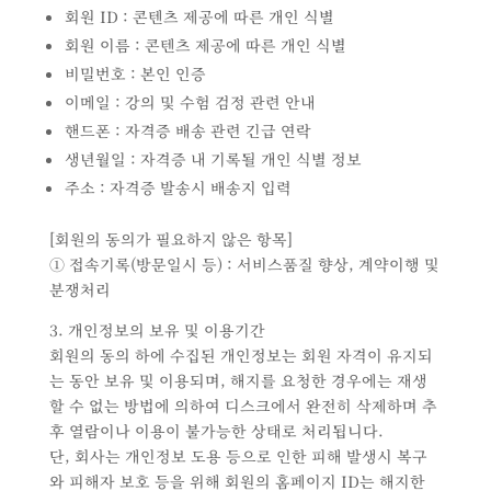
회원 ID : 콘텐츠 제공에 따른 개인 식별
회원 이름 : 콘텐츠 제공에 따른 개인 식별
비밀번호 : 본인 인증
이메일 : 강의 및 수험 검정 관련 안내
핸드폰 : 자격증 배송 관련 긴급 연락
생년월일 : 자격증 내 기록될 개인 식별 정보
주소 : 자격증 발송시 배송지 입력
[회원의 동의가 필요하지 않은 항목]
① 접속기록(방문일시 등) : 서비스품질 향상, 계약이행 및
분쟁처리
3. 개인정보의 보유 및 이용기간
회원의 동의 하에 수집된 개인정보는 회원 자격이 유지되
는 동안 보유 및 이용되며, 해지를 요청한 경우에는 재생
할 수 없는 방법에 의하여 디스크에서 완전히 삭제하며 추
후 열람이나 이용이 불가능한 상태로 처리됩니다.
단, 회사는 개인정보 도용 등으로 인한 피해 발생시 복구
와 피해자 보호 등을 위해 회원의 홈페이지 ID는 해지한