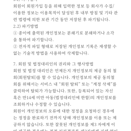
회원이 회원가입 등을 위해 입력한 정보 등 회사가 수집/
이용한 정보는 이용목적이 달성된 후 내부 방침 및 기타 관
련 법령에 의한 보관 기간 동안 저장된 후 파기됩니다.
2.2) 파기방법
① 종이에 출력된 개인정보는 분쇄기로 분쇄하거나 소각
을 통하여 파기합니다.
② 전자적 파일 형태로 저장된 개인정보 기록은 재생할 수
없는 기술적 방법을 사용하여 삭제합니다.
7. 회원 및 법정대리인의 권리와 그 행사방법
회원 및 법정 대리인은 언제든지 개인정보의 제공 동의 철
회(회원탈퇴)를 할 수 있습니다. 개인정보의 제공 동의철
회를 위해서는 서비스 내 “회원 탈퇴” 또는 “계정 삭제”를
클릭하여 탈퇴가 가능합니다. 또한, 등록되어 있는 자신
혹은 만14세 미만 아동(법정대리인에 한함)의 개인정보를
조회하거나 수정할 수 있습니다.
회원이 개인정보의 오류에 대한 정정을 요청하신 경우에
는 정정을 완료하기 전까지 당해 개인정보를 이용 또는 제
공하지 않습니다. 또한 잘못된 개인정보를 제3 자에게 이