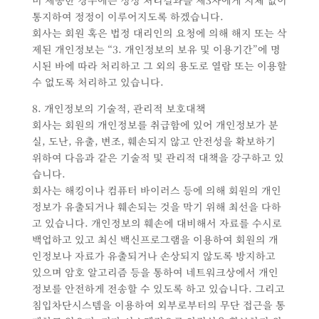
미 제공한 경우에는 정정 처리결과를 제3자에게 지체 없이
통지하여 정정이 이루어지도록 하겠습니다.
회사는 회원 혹은 법정 대리인의 요청에 의해 해지 또는 삭
제된 개인정보는 “3. 개인정보의 보유 및 이용기간”에 명
시된 바에 따라 처리하고 그 외의 용도로 열람 또는 이용할
수 없도록 처리하고 있습니다.
8. 개인정보의 기술적, 관리적 보호대책
회사는 회원의 개인정보를 취급함에 있어 개인정보가 분
실, 도난, 유출, 변조, 훼손되지 않고 안전성을 확보하기
위하여 다음과 같은 기술적 및 관리적 대책을 강구하고 있
습니다.
회사는 해킹이나 컴퓨터 바이러스 등에 의해 회원의 개인
정보가 유출되거나 훼손되는 것을 막기 위해 최선을 다하
고 있습니다. 개인정보의 훼손에 대비해서 자료를 수시로
백업하고 있고 최신 백신프로그램을 이용하여 회원의 개
인정보나 자료가 유출되거나 손상되지 않도록 방지하고
있으며 암호 알고리즘 등을 통하여 네트워크상에서 개인
정보를 안전하게 전송할 수 있도록 하고 있습니다. 그리고
침입차단시스템을 이용하여 외부로부터의 무단 접근을 통