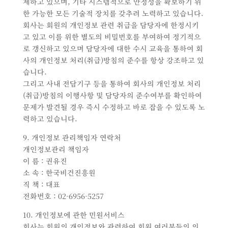
제하고 있으며, 기타 시스템적으로 안정성을 확보하기 위
한 가능한 모든 기술적 장치를 갖추려 노력하고 있습니다.
회사는 회원의 개인정보 관련 취급을 담당자에 한정시키
고 있고 이를 위한 별도의 비밀번호를 부여하여 정기적으
로 갱신하고 있으며 담당자에 대한 수시 교육을 통하여 회
사의 개인정보 처리(취급)방침의 준수를 항상 강조하고 있
습니다.
그리고 사내 전담기구 등을 통하여 회사의 개인정보 처리
(취급)방침의 이행사항 및 담당자의 준수여부를 확인하여
문제가 발견될 경우 즉시 수정하고 바로 잡을 수 있도록 노
력하고 있습니다.
9. 개인정보 관리책임자 연락처
개인정보관리 책임자
이 름 : 권유진
소 속 : 한국비건진흥원
직 책 : 대표
전화번호 : 02-6956-5257
10. 개인정보에 관한 민원서비스
회사는 회원의 개인정보와 관련하여 회원 여러분들의 의