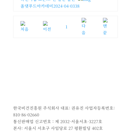
올댓푸드아카데미
2024-04-03
38
1
한국비건진흥원 주식회사 대표: 권유진 사업자등록번호:
810-86-02660
통신판매업 신고번호 : 제 2032-서울서초-3227호
본사: 서울시 서초구 사임당로 27 평환빌딩 402호