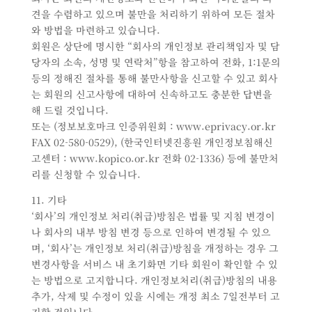
견을 수렴하고 있으며 불만을 처리하기 위하여 모든 절차
와 방법을 마련하고 있습니다.
회원은 상단에 명시한 “회사의 개인정보 관리책임자 및 담
당자의 소속, 성명 및 연락처”항을 참고하여 전화, 1:1문의
등의 정해진 절차를 통해 불만사항을 신고할 수 있고 회사
는 회원의 신고사항에 대하여 신속하고도 충분한 답변을
해 드릴 것입니다.
또는 (정보보호마크 인증위원회 : www.eprivacy.or.kr
FAX 02-580-0529), (한국인터넷진흥원 개인정보침해신
고센터 : www.kopico.or.kr 전화 02-1336) 등에 불만처
리를 신청할 수 있습니다.
11. 기타
‘회사’의 개인정보 처리(취급)방침은 법률 및 지침 변경이
나 회사의 내부 방침 변경 등으로 인하여 변경될 수 있으
며, ‘회사’는 개인정보 처리(취급)방침을 개정하는 경우 그
변경사항을 서비스 내 초기화면 기타 회원이 확인할 수 있
는 방법으로 고지합니다. 개인정보처리(취급)방침의 내용
추가, 삭제 및 수정이 있을 시에는 개정 최소 7일전부터 고