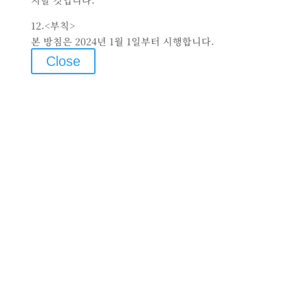
지할 것입니다.
12.<부칙>
본 방침은 2024년 1월 1일부터 시행합니다.
Close