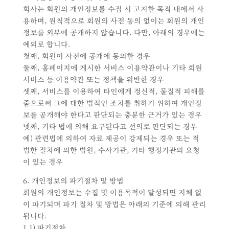
회사는 회원의 개인정보를 수집 시 고지한 목적 내에서 사
용하며, 원칙적으로 회원의 사전 동의 없이는 회원의 개인
정보를 외부에 공개하지 않습니다. 다만, 아래의 경우에는
예외로 합니다.
첫째, 회원이 사전에 공개에 동의한 경우
둘째, 홈페이지에 게시한 서비스 이용약관이나 기타 회원
서비스 등 이용약관 또는 정책을 위반한 경우
셋째, 서비스를 이용하여 타인에게 정신적, 물질적 피해를
줌으로써 그에 대한 법적인 조치를 취하기 위하여 개인정
보를 공개해야 한다고 판단되는 충분한 근거가 있는 경우
넷째, 기타 법에 의해 요구된다고 선의로 판단되는 경우
예) 관련법에 의하여 자료 제공이 강제되는 경우 또는 적
법한 절차에 의한 법원, 수사기관, 기타 행정기관의 요청
이 있는 경우
6. 개인정보의 파기절차 및 방법
회원의 개인정보는 수집 및 이용목적이 달성되면 지체 없
이 파기되며 파기 절차 및 방법은 아래의 기준에 의해 관리
됩니다.
1.1) 파기절차