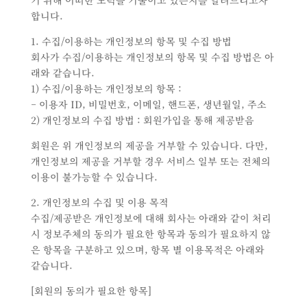
기 위해 어떠한 노력을 기울이고 있는지를 알려드리고자
합니다.
1. 수집/이용하는 개인정보의 항목 및 수집 방법
회사가 수집/이용하는 개인정보의 항목 및 수집 방법은 아
래와 같습니다.
1) 수집/이용하는 개인정보의 항목 :
– 이용자 ID, 비밀번호, 이메일, 핸드폰, 생년월일, 주소
2) 개인정보의 수집 방법 : 회원가입을 통해 제공받음
회원은 위 개인정보의 제공을 거부할 수 있습니다. 다만,
개인정보의 제공을 거부할 경우 서비스 일부 또는 전체의
이용이 불가능할 수 있습니다.
2. 개인정보의 수집 및 이용 목적
수집/제공받은 개인정보에 대해 회사는 아래와 같이 처리
시 정보주체의 동의가 필요한 항목과 동의가 필요하지 않
은 항목을 구분하고 있으며, 항목 별 이용목적은 아래와
같습니다.
[회원의 동의가 필요한 항목]