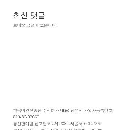
최신 댓글
보여줄 댓글이 없습니다.
한국비건진흥원 주식회사 대표: 권유진 사업자등록번호:
810-86-02660
통신판매업 신고번호 : 제 2032-서울서초-3227호