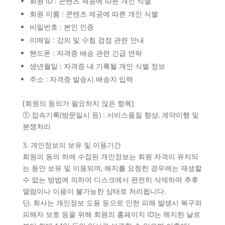
회원 ID : 콘텐츠 제공에 따른 개인 식별
회원 이름 : 콘텐츠 제공에 따른 개인 식별
비밀번호 : 본인 인증
이메일 : 강의 및 수험 검정 관련 안내
핸드폰 : 자격증 배송 관련 긴급 연락
생년월일 : 자격증 내 기록될 개인 식별 정보
주소 : 자격증 발송시 배송지 입력
[회원의 동의가 필요하지 않은 항목]
① 접속기록(방문일시 등) : 서비스품질 향상, 계약이행 및
분쟁처리
3. 개인정보의 보유 및 이용기간
회원의 동의 하에 수집된 개인정보는 회원 자격이 유지되
는 동안 보유 및 이용되며, 해지를 요청한 경우에는 재생할
수 없는 방법에 의하여 디스크에서 완전히 삭제하며 추후
열람이나 이용이 불가능한 상태로 처리됩니다.
단, 회사는 개인정보 도용 등으로 인한 피해 발생시 복구와
피해자 보호 등을 위해 회원의 홈페이지 ID는 해지한 날로