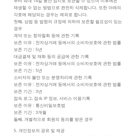
부터 최대 14일 동안 임시로 보관할 수 있으며 이후에는
재생할 수 없는 방법으로 완전히 삭제합니다. 또한 아래의
각호에 해당되는 경우는 예외로 합니다.
첫째, 상법 등 법령의 규정에 의하여 보존할 필요성이 있는
경우
계약 또는 청약철회 등에 관한 기록
보존 이유 : 전자상거래 등에서의 소비자보호에 관한 법률
보존 기간 : 5년
대금결제 및 재화 등의 공급에 관한 기록
보존 이유 : 전자상거래 등에서의 소비자보호에 관한 법률
보존 기간 : 5년
소비자의 불만 또는 분쟁처리에 관한 기록
보존 이유 : 전자상거래 등에서의 소비자보호에 관한 법률
보존 기간 : 3년
접속 로그, 접속 IP 정보, 서비스 이용기록
보존 이유 : 통신비밀보호법
보존 기간 : 3개월
둘째, 개별적으로 회원의 동의를 받은 경우
5. 개인정보의 공유 및 제공