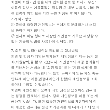
회원이 회원가입 등을 위해 입력한 정보 등 회사가 수집/
이용한 정보는 이용목적이 달성된 후 내부 방침 및 기타 관
련 법령에 의한 보관 기간 동안 저장된 후 파기됩니다.
2.2) 파기방법
① 종이에 출력된 개인정보는 분쇄기로 분쇄하거나 소각
을 통하여 파기합니다.
② 전자적 파일 형태로 저장된 개인정보 기록은 재생할 수
없는 기술적 방법을 사용하여 삭제합니다.
7. 회원 및 법정대리인의 권리와 그 행사방법
회원 및 법정 대리인은 언제든지 개인정보의 제공 동의 철
회(회원탈퇴)를 할 수 있습니다. 개인정보의 제공 동의철회
를 위해서는 서비스 내 “회원 탈퇴” 또는 “계정 삭제”를 클
릭하여 탈퇴가 가능합니다. 또한, 등록되어 있는 자신 혹은
만14세 미만 아동(법정대리인에 한함)의 개인정보를 조회
하거나 수정할 수 있습니다.
회원이 개인정보의 오류에 대한 정정을 요청하신 경우에
는 정정을 완료하기 전까지 당해 개인정보를 이용 또는 제
공하지 않습니다. 또한 잘못된 개인정보를 제3 자에게 이
미 제공한 경우에는 정정 처리결과를 제3자에게 지체 없이