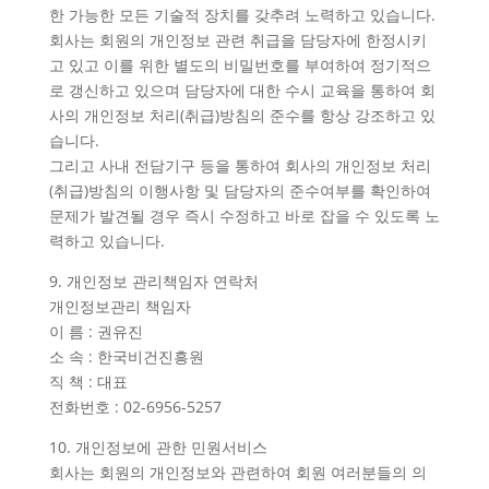
한 가능한 모든 기술적 장치를 갖추려 노력하고 있습니다.
회사는 회원의 개인정보 관련 취급을 담당자에 한정시키
고 있고 이를 위한 별도의 비밀번호를 부여하여 정기적으
로 갱신하고 있으며 담당자에 대한 수시 교육을 통하여 회
사의 개인정보 처리(취급)방침의 준수를 항상 강조하고 있
습니다.
그리고 사내 전담기구 등을 통하여 회사의 개인정보 처리
(취급)방침의 이행사항 및 담당자의 준수여부를 확인하여
문제가 발견될 경우 즉시 수정하고 바로 잡을 수 있도록 노
력하고 있습니다.
9. 개인정보 관리책임자 연락처
개인정보관리 책임자
이 름 : 권유진
소 속 : 한국비건진흥원
직 책 : 대표
전화번호 : 02-6956-5257
10. 개인정보에 관한 민원서비스
회사는 회원의 개인정보와 관련하여 회원 여러분들의 의