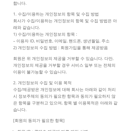
합니다.
1. 수집/이용하는 개인정보의 항목 및 수집 방법
회사가 수집/이용하는 개인정보의 항목 및 수집 방법은 아
래와 같습니다.
1) 수집/이용하는 개인정보의 항목 :
– 이용자 ID, 비밀번호, 이메일, 핸드폰, 생년월일, 주소
2) 개인정보의 수집 방법 : 회원가입을 통해 제공받음
회원은 위 개인정보의 제공을 거부할 수 있습니다. 다만,
개인정보의 제공을 거부할 경우 서비스 일부 또는 전체의
이용이 불가능할 수 있습니다.
2. 개인정보의 수집 및 이용 목적
수집/제공받은 개인정보에 대해 회사는 아래와 같이 처리
시 정보주체의 동의가 필요한 항목과 동의가 필요하지 않
은 항목을 구분하고 있으며, 항목 별 이용목적은 아래와 같
습니다.
[회원의 동의가 필요한 항목]