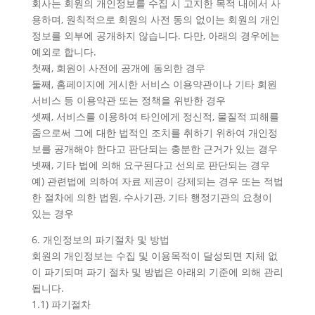
회사는 회원의 개인정보를 수집 시 고지한 목적 내에서 사
용하며, 원칙적으로 회원의 사전 동의 없이는 회원의 개인
정보를 외부에 공개하지 않습니다. 다만, 아래의 경우에는
예외로 합니다.
첫째, 회원이 사전에 공개에 동의한 경우
둘째, 홈페이지에 게시한 서비스 이용약관이나 기타 회원
서비스 등 이용약관 또는 정책을 위반한 경우
셋째, 서비스를 이용하여 타인에게 정신적, 물질적 피해를
줌으로써 그에 대한 법적인 조치를 취하기 위하여 개인정
보를 공개해야 한다고 판단되는 충분한 근거가 있는 경우
넷째, 기타 법에 의해 요구된다고 선의로 판단되는 경우
예) 관련법에 의하여 자료 제공이 강제되는 경우 또는 적법
한 절차에 의한 법원, 수사기관, 기타 행정기관의 요청이
있는 경우
6. 개인정보의 파기절차 및 방법
회원의 개인정보는 수집 및 이용목적이 달성되면 지체 없
이 파기되며 파기 절차 및 방법은 아래의 기준에 의해 관리
됩니다.
1.1) 파기절차