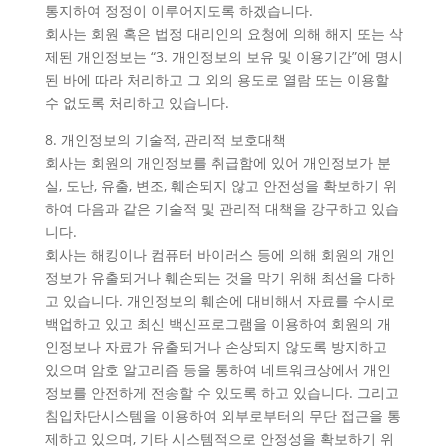
통지하여 정정이 이루어지도록 하겠습니다.
회사는 회원 혹은 법정 대리인의 요청에 의해 해지 또는 삭
제된 개인정보는 “3. 개인정보의 보유 및 이용기간”에 명시
된 바에 따라 처리하고 그 외의 용도로 열람 또는 이용할
수 없도록 처리하고 있습니다.
8. 개인정보의 기술적, 관리적 보호대책
회사는 회원의 개인정보를 취급함에 있어 개인정보가 분
실, 도난, 유출, 변조, 훼손되지 않고 안전성을 확보하기 위
하여 다음과 같은 기술적 및 관리적 대책을 강구하고 있습
니다.
회사는 해킹이나 컴퓨터 바이러스 등에 의해 회원의 개인
정보가 유출되거나 훼손되는 것을 막기 위해 최선을 다하
고 있습니다. 개인정보의 훼손에 대비해서 자료를 수시로
백업하고 있고 최신 백신프로그램을 이용하여 회원의 개
인정보나 자료가 유출되거나 손상되지 않도록 방지하고
있으며 암호 알고리즘 등을 통하여 네트워크상에서 개인
정보를 안전하게 전송할 수 있도록 하고 있습니다. 그리고
침입차단시스템을 이용하여 외부로부터의 무단 접근을 통
제하고 있으며, 기타 시스템적으로 안정성을 확보하기 위