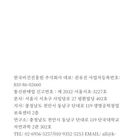
한국비건진흥원 주식회사 대표: 권유진 사업자등록번호:
810-86-02660
통신판매업 신고번호 : 제 2032-서울서초-3227호
본사: 서울시 서초구 사임당로 27 평환빌딩 402호
지사: 충청남도 천안시 동남구 단대로 119 생명공학창업
보육센터 2층
연구소: 충청남도 천안시 동남구 단대로 119 단국대학교
자연과학 2관 302호
TEL: 02-6956-5257/010-9352-5253 EMAIL: all@k-