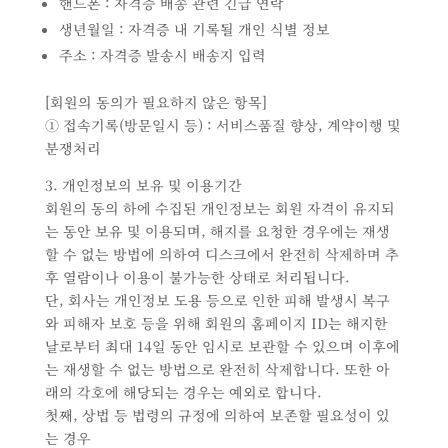
핸드폰 : 자격증 배송 관련 긴급 연락
생년월일 : 자격증 내 기록될 개인 식별 정보
주소 : 자격증 발송시 배송지 입력
[회원의 동의가 필요하지 않은 항목]
① 접속기록(방문일시 등) : 서비스품질 향상, 계약이행 및
분쟁처리
3. 개인정보의 보유 및 이용기간
회원의 동의 하에 수집된 개인정보는 회원 자격이 유지되
는 동안 보유 및 이용되며, 해지를 요청한 경우에는 재생
할 수 없는 방법에 의하여 디스크에서 완전히 삭제하며 추
후 열람이나 이용이 불가능한 상태로 처리됩니다.
단, 회사는 개인정보 도용 등으로 인한 피해 발생시 복구
와 피해자 보호 등을 위해 회원의 홈페이지 ID는 해지한
날로부터 최대 14일 동안 임시로 보관할 수 있으며 이후에
는 재생할 수 없는 방법으로 완전히 삭제합니다. 또한 아
래의 각호에 해당되는 경우는 예외로 합니다.
첫째, 상법 등 법령의 규정에 의하여 보존할 필요성이 있
는 경우