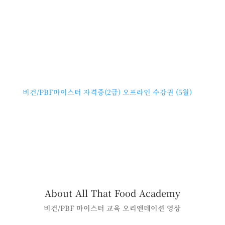
비건/PBF마이스터 자격증(2급) 오프라인 수강권 (5월)
About All That Food Academy
비건/PBF 마이스터 교육 오리엔테이션 영상