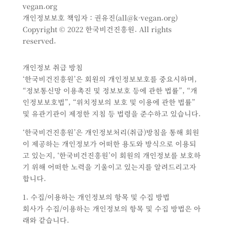
vegan.org
개인정보보호 책임자 : 권유진(all@k-vegan.org)
Copyright © 2022 한국비건진흥원. All rights
reserved.
개인정보 취급 방침
‘한국비건진흥원’은 회원의 개인정보보호를 중요시하며,
“정보통신망 이용촉진 및 정보보호 등에 관한 법률”, “개
인정보보호법”, “위치정보의 보호 및 이용에 관한 법률”
및 유관기관이 제정한 지침 등 법령을 준수하고 있습니다.
‘한국비건진흥원’은 개인정보처리(취급)방침을 통해 회원
이 제공하는 개인정보가 어떠한 용도와 방식으로 이용되
고 있는지, ‘한국비건진흥원’이 회원의 개인정보를 보호하
기 위해 어떠한 노력을 기울이고 있는지를 알려드리고자
합니다.
1. 수집/이용하는 개인정보의 항목 및 수집 방법
회사가 수집/이용하는 개인정보의 항목 및 수집 방법은 아
래와 같습니다.