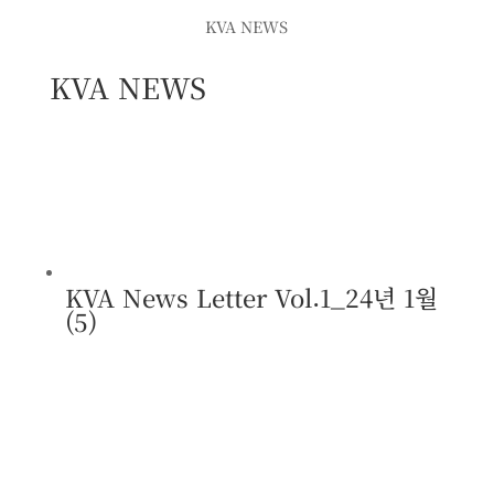
KVA NEWS
KVA NEWS
KVA News Letter Vol.1_24년 1월
(5)