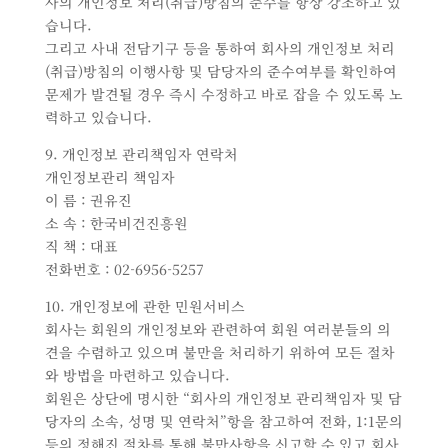
사의 개인정보 처리(취급)방침의 준수를 항상 강조하고 있
습니다.
그리고 사내 전담기구 등을 통하여 회사의 개인정보 처리
(취급)방침의 이행사항 및 담당자의 준수여부를 확인하여
문제가 발견될 경우 즉시 수정하고 바로 잡을 수 있도록 노
력하고 있습니다.
9. 개인정보 관리책임자 연락처
개인정보관리 책임자
이 름 : 권유진
소 속 : 한국비건진흥원
직 책 : 대표
전화번호 : 02-6956-5257
10. 개인정보에 관한 민원서비스
회사는 회원의 개인정보와 관련하여 회원 여러분들의 의
견을 수렴하고 있으며 불만을 처리하기 위하여 모든 절차
와 방법을 마련하고 있습니다.
회원은 상단에 명시한 “회사의 개인정보 관리책임자 및 담
당자의 소속, 성명 및 연락처”항을 참고하여 전화, 1:1문의
등의 정해진 절차를 통해 불만사항을 신고할 수 있고 회사