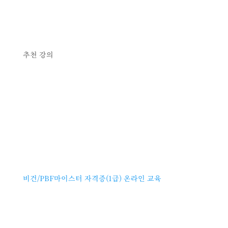
추천 강의
비건/PBF마이스터 자격증(1급) 온라인 교육