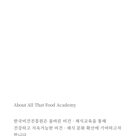
About All That Food Academy
한국비건진흥원은 올바른 비건 · 채식교육을 통해
건강하고 지속가능한 비건 · 채식 문화 확산에 기여하고자
합니다.