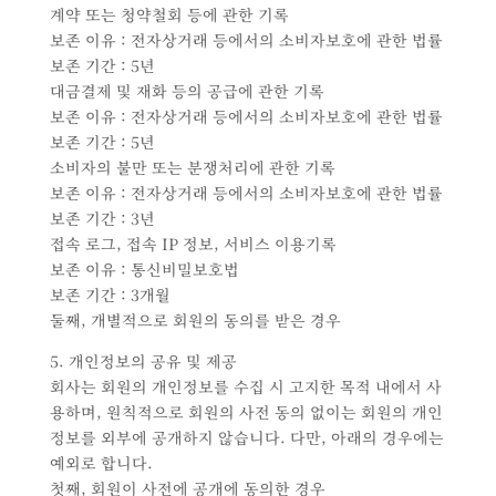
계약 또는 청약철회 등에 관한 기록
보존 이유 : 전자상거래 등에서의 소비자보호에 관한 법률
보존 기간 : 5년
대금결제 및 재화 등의 공급에 관한 기록
보존 이유 : 전자상거래 등에서의 소비자보호에 관한 법률
보존 기간 : 5년
소비자의 불만 또는 분쟁처리에 관한 기록
보존 이유 : 전자상거래 등에서의 소비자보호에 관한 법률
보존 기간 : 3년
접속 로그, 접속 IP 정보, 서비스 이용기록
보존 이유 : 통신비밀보호법
보존 기간 : 3개월
둘째, 개별적으로 회원의 동의를 받은 경우
5. 개인정보의 공유 및 제공
회사는 회원의 개인정보를 수집 시 고지한 목적 내에서 사
용하며, 원칙적으로 회원의 사전 동의 없이는 회원의 개인
정보를 외부에 공개하지 않습니다. 다만, 아래의 경우에는
예외로 합니다.
첫째, 회원이 사전에 공개에 동의한 경우