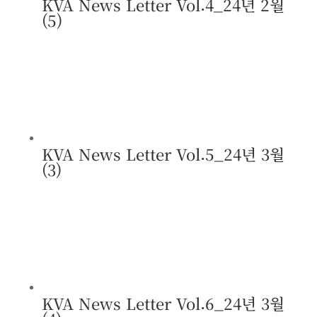
KVA News Letter Vol.4_24년 2월
(5)
KVA News Letter Vol.5_24년 3월
(3)
KVA News Letter Vol.6_24년 3월