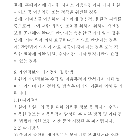
둘째, 홈페이지에 게시한 서비스 이용약관이나 기타 회원
서비스 등 이용약관 또는 정책을 위반한 경우
셋째, 서비스를 이용하여 타인에게 정신적, 물질적 피해를
줌으로써 그에 대한 법적인 조치를 취하기 위하여 개인정
보를 공개해야 한다고 판단되는 충분한 근거가 있는 경우
넷째, 기타 법에 의해 요구된다고 선의로 판단되는 경우
예) 관련법에 의하여 자료 제공이 강제되는 경우 또는 적
법한 절차에 의한 법원, 수사기관, 기타 행정기관의 요청
이 있는 경우
6. 개인정보의 파기절차 및 방법
회원의 개인정보는 수집 및 이용목적이 달성되면 지체 없
이 파기되며 파기 절차 및 방법은 아래의 기준에 의해 관리
됩니다.
1.1) 파기절차
회원이 회원가입 등을 위해 입력한 정보 등 회사가 수집/
이용한 정보는 이용목적이 달성된 후 내부 방침 및 기타 관
련 법령에 의한 보관 기간 동안 저장된 후 파기됩니다.
2.2) 파기방법
① 종이에 출력된 개인정보는 분쇄기로 분쇄하거나 소각