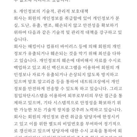
8. 개인정보의 기술적, 관리적 보호대책
회사는 회원의 개인정보를 취급함에 있어 개인정보가 분
실, 도난, 유출, 변조, 훼손되지 않고 안전성을 확보하기
위하여 다음과 같은 기술적 및 관리적 대책을 강구하고 있
습니다.
회사는 해킹이나 컴퓨터 바이러스 등에 의해 회원의 개인
정보가 유출되거나 훼손되는 것을 막기 위해 최선을 다하
고 있습니다. 개인정보의 훼손에 대비해서 자료를 수시로
백업하고 있고 최신 백신프로그램을 이용하여 회원의 개
인정보나 자료가 유출되거나 손상되지 않도록 방지하고
있으며 암호 알고리즘 등을 통하여 네트워크상에서 개인
정보를 안전하게 전송할 수 있도록 하고 있습니다. 그리고
침입차단시스템을 이용하여 외부로부터의 무단 접근을 통
제하고 있으며, 기타 시스템적으로 안정성을 확보하기 위
한 가능한 모든 기술적 장치를 갖추려 노력하고 있습니다.
회사는 회원의 개인정보 관련 취급을 담당자에 한정시키
고 있고 이를 위한 별도의 비밀번호를 부여하여 정기적으
로 갱신하고 있으며 담당자에 대한 수시 교육을 통하여 회