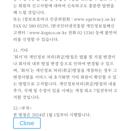
는 회원의 신고사항에 대하여 신속하고도 충분한 답변을
해 드릴 것입니다.
또는 (정보보호마크 인증위원회 : www.eprivacy.or.kr
FAX 02-580-0529), (한국인터넷진흥원 개인정보침해신
고센터 : www.kopico.or.kr 전화 02-1336) 등에 불만처
리를 신청할 수 있습니다.
11. 기타
‘회사’의 개인정보 처리(취급)방침은 법률 및 지침 변경이
나 회사의 내부 방침 변경 등으로 인하여 변경될 수 있으
며, ‘회사’는 개인정보 처리(취급)방침을 개정하는 경우 그
변경사항을 서비스 내 초기화면 기타 회원이 확인할 수 있
는 방법으로 고지합니다. 개인정보처리(취급)방침의 내용
추가, 삭제 및 수정이 있을 시에는 개정 최소 7일전부터 고
지할 것입니다.
12.<부칙>
본 방침은 2024년 1월 1일부터 시행합니다.
Close