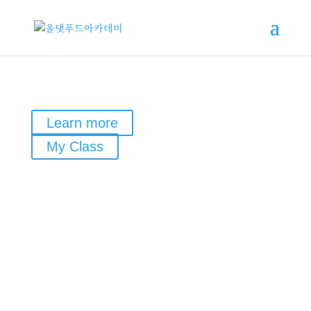
Learn more
My Class