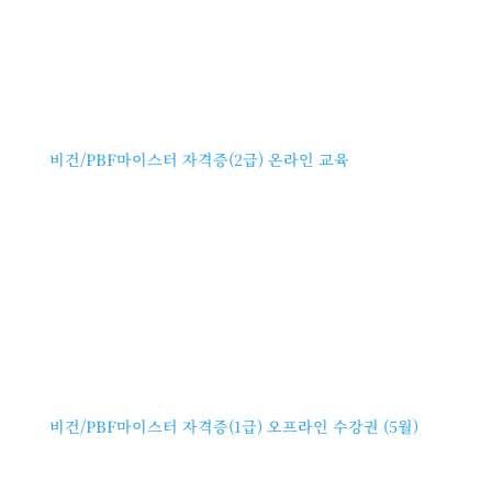
비건/PBF마이스터 자격증(2급) 온라인 교육
비건/PBF마이스터 자격증(1급) 오프라인 수강권 (5월)