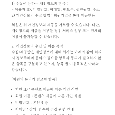
1) 수집/이용하는 개인정보의 항목 :
– 이용자 ID, 비밀번호, 이메일, 핸드폰, 생년월일, 주소
2) 개인정보의 수집 방법 : 회원가입을 통해 제공받음
회원은 위 개인정보의 제공을 거부할 수 있습니다. 다만,
개인정보의 제공을 거부할 경우 서비스 일부 또는 전체의
이용이 불가능할 수 있습니다.
2. 개인정보의 수집 및 이용 목적
수집/제공받은 개인정보에 대해 회사는 아래와 같이 처리
시 정보주체의 동의가 필요한 항목과 동의가 필요하지 않
은 항목을 구분하고 있으며, 항목 별 이용목적은 아래와
같습니다.
[회원의 동의가 필요한 항목]
회원 ID : 콘텐츠 제공에 따른 개인 식별
회원 이름 : 콘텐츠 제공에 따른 개인 식별
비밀번호 : 본인 인증
이메일 : 강의 및 수험 검정 관련 안내