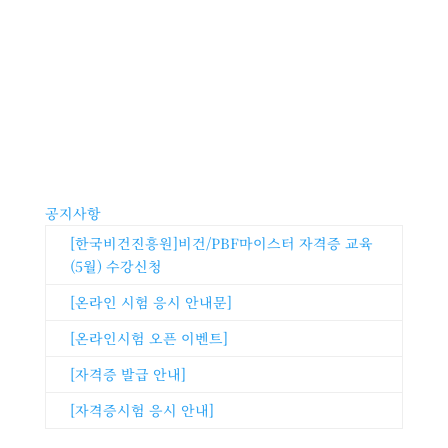
공지사항
[한국비건진흥원]비건/PBF마이스터 자격증 교육
(5월) 수강신청
[온라인 시험 응시 안내문]
[온라인시험 오픈 이벤트]
[자격증 발급 안내]
[자격증시험 응시 안내]