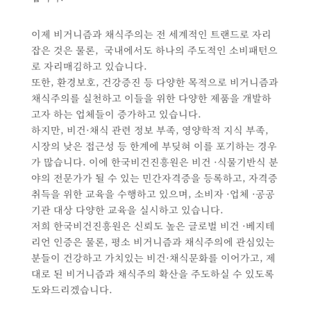
이제 비거니즘과 채식주의는 전 세계적인 트랜드로 자리
잡은 것은 물론, 국내에서도 하나의 주도적인 소비패턴으
로 자리매김하고 있습니다.
또한, 환경보호, 건강증진 등 다양한 목적으로 비거니즘과
채식주의를 실천하고 이들을 위한 다양한 제품을 개발하
고자 하는 업체들이 증가하고 있습니다.
하지만, 비건·채식 관련 정보 부족, 영양학적 지식 부족,
시장의 낮은 접근성 등 한계에 부딪혀 이를 포기하는 경우
가 많습니다. 이에 한국비건진흥원은 비건 ·식물기반식 분
야의 전문가가 될 수 있는 민간자격증을 등록하고, 자격증
취득을 위한 교육을 수행하고 있으며, 소비자 ·업체 ·공공
기관 대상 다양한 교육을 실시하고 있습니다.
저희 한국비건진흥원은 신뢰도 높은 글로벌 비건 ·베지테
리언 인증은 물론, 평소 비거니즘과 채식주의에 관심있는
분들이 건강하고 가치있는 비건·채식문화를 이어가고, 제
대로 된 비거니즘과 채식주의 확산을 주도하실 수 있도록
도와드리겠습니다.