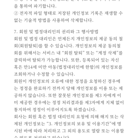
을 통하여 파기합니다.
② 전자적 파일 형태로 저장된 개인정보 기록은 재생할 수
없는 기술적 방법을 사용하여 삭제합니다.
7. 회원 및 법정대리인의 권리와 그 행사방법
회원 및 법정 대리인은 언제든지 개인정보의 제공 동의 철
회(회원탈퇴)를 할 수 있습니다. 개인정보의 제공 동의철
회를 위해서는 서비스 내 “회원 탈퇴” 또는 “계정 삭제”를
클릭하여 탈퇴가 가능합니다. 또한, 등록되어 있는 자신
혹은 만14세 미만 아동(법정대리인에 한함)의 개인정보를
조회하거나 수정할 수 있습니다.
회원이 개인정보의 오류에 대한 정정을 요청하신 경우에
는 정정을 완료하기 전까지 당해 개인정보를 이용 또는 제
공하지 않습니다. 또한 잘못된 개인정보를 제3 자에게 이
미 제공한 경우에는 정정 처리결과를 제3자에게 지체 없이
통지하여 정정이 이루어지도록 하겠습니다.
회사는 회원 혹은 법정 대리인의 요청에 의해 해지 또는 삭
제된 개인정보는 “3. 개인정보의 보유 및 이용기간”에 명
시된 바에 따라 처리하고 그 외의 용도로 열람 또는 이용할
수 없도록 처리하고 있습니다.