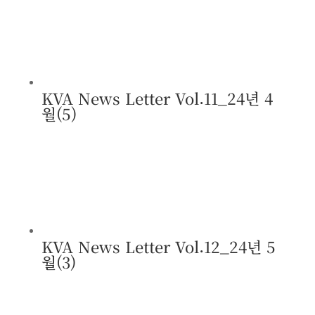
KVA News Letter Vol.11_24년 4
월(5)
KVA News Letter Vol.12_24년 5
월(3)