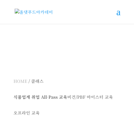
HOME
/ 클래스
식품업계 취업
All-Pass
교육
비건/PBF 마이스터 교육
오프라인 교육