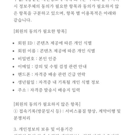
시 정보주체의 동의가 필요한 항목과 동의가 필요하지 않
은 항목을 구분하고 있으며, 항목 별 이용목적은 아래와
같습니다.
[회원의 동의가 필요한 항목]
회원 ID : 콘텐츠 제공에 따른 개인 식별
회원 이름 : 콘텐츠 제공에 따른 개인 식별
비밀번호 : 본인 인증
이메일 : 강의 및 수험 검정 관련 안내
핸드폰 : 자격증 배송 관련 긴급 연락
생년월일 : 자격증 내 기록될 개인 식별 정보
주소 : 자격증 발송시 배송지 입력
[회원의 동의가 필요하지 않은 항목]
① 접속기록(방문일시 등) : 서비스품질 향상, 계약이행 및
분쟁처리
3. 개인정보의 보유 및 이용기간