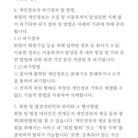
6. 개인정보의 파기절차 및 방법
회원의 개인정보는 수집 및 이용목적이 달성되면 지체 없
이 파기되며 파기 절차 및 방법은 아래의 기준에 의해 관리
됩니다.
1.1) 파기절차
회원이 회원가입 등을 위해 입력한 정보 등 회사가 수집/
이용한 정보는 이용목적이 달성된 후 내부 방침 및 기타 관
련 법령에 의한 보관 기간 동안 저장된 후 파기됩니다.
2.2) 파기방법
① 종이에 출력된 개인정보는 분쇄기로 분쇄하거나 소각
을 통하여 파기합니다.
② 전자적 파일 형태로 저장된 개인정보 기록은 재생할 수
없는 기술적 방법을 사용하여 삭제합니다.
7. 회원 및 법정대리인의 권리와 그 행사방법
회원 및 법정 대리인은 언제든지 개인정보의 제공 동의 철
회(회원탈퇴)를 할 수 있습니다. 개인정보의 제공 동의철
회를 위해서는 서비스 내 “회원 탈퇴” 또는 “계정 삭제”를
클릭하여 탈퇴가 가능합니다. 또한, 등록되어 있는 자신