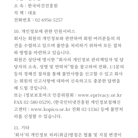
소 속 : 한국비건진흥원
직 책 : 대표
전화번호 : 02-6956-5257
10. 개인정보에 관한 민원서비스
회사는 회원의 개인정보와 관련하여 회원 여러분들의 의
견을 수렴하고 있으며 불만을 처리하기 위하여 모든 절차
와 방법을 마련하고 있습니다.
회원은 상단에 명시한 “회사의 개인정보 관리책임자 및 담
당자의 소속, 성명 및 연락처”항을 참고하여 전화, 1:1문의
등의 정해진 절차를 통해 불만사항을 신고할 수 있고 회사
는 회원의 신고사항에 대하여 신속하고도 충분한 답변을
해 드릴 것입니다.
또는 (정보보호마크 인증위원회 : www.eprivacy.or.kr
FAX 02-580-0529), (한국인터넷진흥원 개인정보침해신
고센터 : www.kopico.or.kr 전화 02-1336) 등에 불만처
리를 신청할 수 있습니다.
11. 기타
‘회사’의 개인정보 처리(취급)방침은 법률 및 지침 변경이