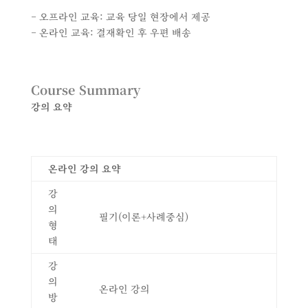
– 오프라인 교육: 교육 당일 현장에서 제공
– 온라인 교육: 결재확인 후 우편 배송
Course Summary
강의 요약
온라인 강의 요약
강
의
필기(이론+사례중심)
형
태
강
의
온라인 강의
방