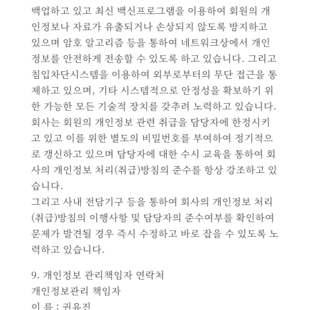
백업하고 있고 최신 백신프로그램을 이용하여 회원의 개
인정보나 자료가 유출되거나 손상되지 않도록 방지하고
있으며 암호 알고리즘 등을 통하여 네트워크상에서 개인
정보를 안전하게 전송할 수 있도록 하고 있습니다. 그리고
침입차단시스템을 이용하여 외부로부터의 무단 접근을 통
제하고 있으며, 기타 시스템적으로 안정성을 확보하기 위
한 가능한 모든 기술적 장치를 갖추려 노력하고 있습니다.
회사는 회원의 개인정보 관련 취급을 담당자에 한정시키
고 있고 이를 위한 별도의 비밀번호를 부여하여 정기적으
로 갱신하고 있으며 담당자에 대한 수시 교육을 통하여 회
사의 개인정보 처리(취급)방침의 준수를 항상 강조하고 있
습니다.
그리고 사내 전담기구 등을 통하여 회사의 개인정보 처리
(취급)방침의 이행사항 및 담당자의 준수여부를 확인하여
문제가 발견될 경우 즉시 수정하고 바로 잡을 수 있도록 노
력하고 있습니다.
9. 개인정보 관리책임자 연락처
개인정보관리 책임자
이 름 : 권유진