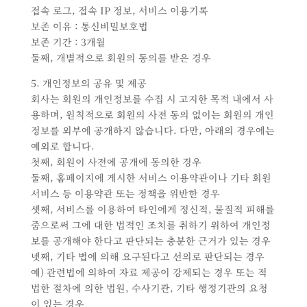
접속 로그, 접속 IP 정보, 서비스 이용기록
보존 이유 : 통신비밀보호법
보존 기간 : 3개월
둘째, 개별적으로 회원의 동의를 받은 경우
5. 개인정보의 공유 및 제공
회사는 회원의 개인정보를 수집 시 고지한 목적 내에서 사
용하며, 원칙적으로 회원의 사전 동의 없이는 회원의 개인
정보를 외부에 공개하지 않습니다. 다만, 아래의 경우에는
예외로 합니다.
첫째, 회원이 사전에 공개에 동의한 경우
둘째, 홈페이지에 게시한 서비스 이용약관이나 기타 회원
서비스 등 이용약관 또는 정책을 위반한 경우
셋째, 서비스를 이용하여 타인에게 정신적, 물질적 피해를
줌으로써 그에 대한 법적인 조치를 취하기 위하여 개인정
보를 공개해야 한다고 판단되는 충분한 근거가 있는 경우
넷째, 기타 법에 의해 요구된다고 선의로 판단되는 경우
예) 관련법에 의하여 자료 제공이 강제되는 경우 또는 적
법한 절차에 의한 법원, 수사기관, 기타 행정기관의 요청
이 있는 경우