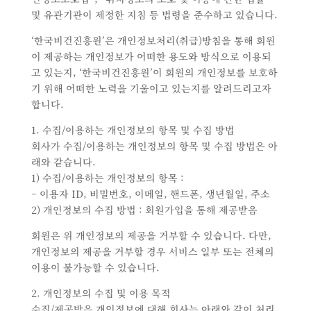
및 유관기관이 제정한 지침 등 법령을 준수하고 있습니다.
‘한국비건진흥원’은 개인정보처리(취급)방침을 통해 회원
이 제공하는 개인정보가 어떠한 용도와 방식으로 이용되
고 있는지, ‘한국비건진흥원’이 회원의 개인정보를 보호하
기 위해 어떠한 노력을 기울이고 있는지를 알려드리고자
합니다.
1. 수집/이용하는 개인정보의 항목 및 수집 방법
회사가 수집/이용하는 개인정보의 항목 및 수집 방법은 아
래와 같습니다.
1) 수집/이용하는 개인정보의 항목 :
– 이용자 ID, 비밀번호, 이메일, 핸드폰, 생년월일, 주소
2) 개인정보의 수집 방법 : 회원가입을 통해 제공받음
회원은 위 개인정보의 제공을 거부할 수 있습니다. 다만,
개인정보의 제공을 거부할 경우 서비스 일부 또는 전체의
이용이 불가능할 수 있습니다.
2. 개인정보의 수집 및 이용 목적
수집/제공받은 개인정보에 대해 회사는 아래와 같이 처리