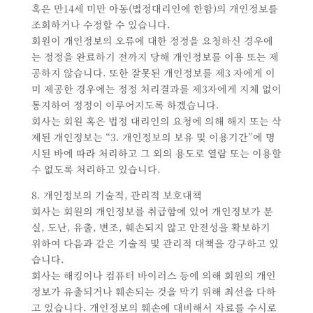
혹은 만14세 미만 아동(법정대리인에 한함)의 개인정보를
조회하거나 수정할 수 있습니다.
회원이 개인정보의 오류에 대한 정정을 요청하신 경우에
는 정정을 완료하기 전까지 당해 개인정보를 이용 또는 제
공하지 않습니다. 또한 잘못된 개인정보를 제3 자에게 이
미 제공한 경우에는 정정 처리결과를 제3자에게 지체 없이
통지하여 정정이 이루어지도록 하겠습니다.
회사는 회원 혹은 법정 대리인의 요청에 의해 해지 또는 삭
제된 개인정보는 “3. 개인정보의 보유 및 이용기간”에 명
시된 바에 따라 처리하고 그 외의 용도로 열람 또는 이용할
수 없도록 처리하고 있습니다.
8. 개인정보의 기술적, 관리적 보호대책
회사는 회원의 개인정보를 취급함에 있어 개인정보가 분
실, 도난, 유출, 변조, 훼손되지 않고 안전성을 확보하기
위하여 다음과 같은 기술적 및 관리적 대책을 강구하고 있
습니다.
회사는 해킹이나 컴퓨터 바이러스 등에 의해 회원의 개인
정보가 유출되거나 훼손되는 것을 막기 위해 최선을 다하
고 있습니다. 개인정보의 훼손에 대비해서 자료를 수시로