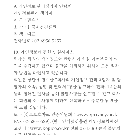
9. 개인정보 관리책임자 연락처
개인정보관리 책임자
이 름 : 권유진
소 속 : 한국비건진흥원
직 책 : 대표
전화번호 : 02-6956-5257
10. 개인정보에 관한 민원서비스
회사는 회원의 개인정보와 관련하여 회원 여러분들의 의
견을 수렴하고 있으며 불만을 처리하기 위하여 모든 절차
와 방법을 마련하고 있습니다.
회원은 상단에 명시한 “회사의 개인정보 관리책임자 및 담
당자의 소속, 성명 및 연락처”항을 참고하여 전화, 1:1문의
등의 정해진 절차를 통해 불만사항을 신고할 수 있고 회사
는 회원의 신고사항에 대하여 신속하고도 충분한 답변을
해 드릴 것입니다.
또는 (정보보호마크 인증위원회 : www.eprivacy.or.kr
FAX 02-580-0529), (한국인터넷진흥원 개인정보침해신
고센터 : www.kopico.or.kr 전화 02-1336) 등에 불만처