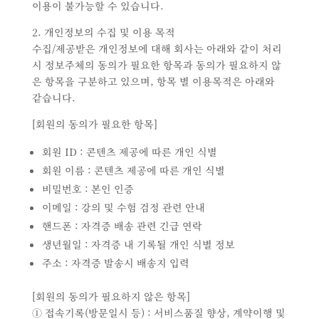
이용이 불가능할 수 있습니다.
2. 개인정보의 수집 및 이용 목적
수집/제공받은 개인정보에 대해 회사는 아래와 같이 처리
시 정보주체의 동의가 필요한 항목과 동의가 필요하지 않
은 항목을 구분하고 있으며, 항목 별 이용목적은 아래와
같습니다.
[회원의 동의가 필요한 항목]
회원 ID : 콘텐츠 제공에 따른 개인 식별
회원 이름 : 콘텐츠 제공에 따른 개인 식별
비밀번호 : 본인 인증
이메일 : 강의 및 수험 검정 관련 안내
핸드폰 : 자격증 배송 관련 긴급 연락
생년월일 : 자격증 내 기록될 개인 식별 정보
주소 : 자격증 발송시 배송지 입력
[회원의 동의가 필요하지 않은 항목]
① 접속기록(방문일시 등) : 서비스품질 향상, 계약이행 및