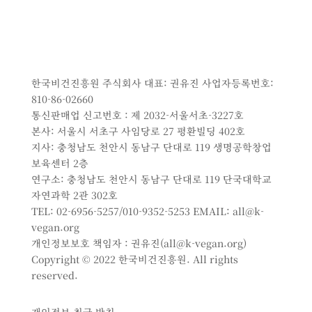
한국비건진흥원 주식회사 대표: 권유진 사업자등록번호:
810-86-02660
통신판매업 신고번호 : 제 2032-서울서초-3227호
본사: 서울시 서초구 사임당로 27 평환빌딩 402호
지사: 충청남도 천안시 동남구 단대로 119 생명공학창업
보육센터 2층
연구소: 충청남도 천안시 동남구 단대로 119 단국대학교
자연과학 2관 302호
TEL: 02-6956-5257/010-9352-5253 EMAIL: all@k-
vegan.org
개인정보보호 책임자 : 권유진(all@k-vegan.org)
Copyright © 2022 한국비건진흥원. All rights
reserved.