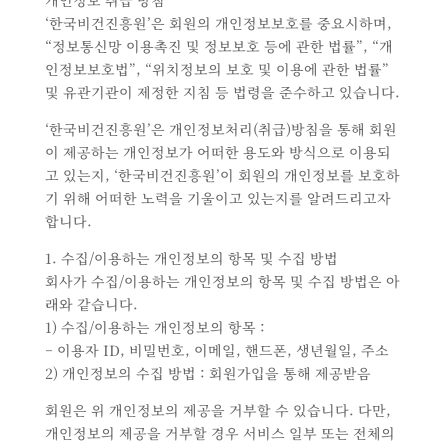
개인정보 취급 방침
‘한국비건진흥원’은 회원의 개인정보보호를 중요시하며,
“정보통신망 이용촉진 및 정보보호 등에 관한 법률”, “개
인정보보호법”, “위치정보의 보호 및 이용에 관한 법률”
및 유관기관이 제정한 지침 등 법령을 준수하고 있습니다.
‘한국비건진흥원’은 개인정보처리(취급)방침을 통해 회원
이 제공하는 개인정보가 어떠한 용도와 방식으로 이용되
고 있는지, ‘한국비건진흥원’이 회원의 개인정보를 보호하
기 위해 어떠한 노력을 기울이고 있는지를 알려드리고자
합니다.
1. 수집/이용하는 개인정보의 항목 및 수집 방법
회사가 수집/이용하는 개인정보의 항목 및 수집 방법은 아
래와 같습니다.
1) 수집/이용하는 개인정보의 항목 :
– 이용자 ID, 비밀번호, 이메일, 핸드폰, 생년월일, 주소
2) 개인정보의 수집 방법 : 회원가입을 통해 제공받음
회원은 위 개인정보의 제공을 거부할 수 있습니다. 다만,
개인정보의 제공을 거부할 경우 서비스 일부 또는 전체의