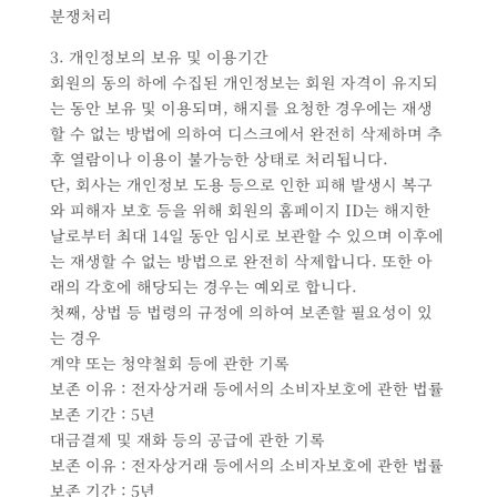
분쟁처리
3. 개인정보의 보유 및 이용기간
회원의 동의 하에 수집된 개인정보는 회원 자격이 유지되
는 동안 보유 및 이용되며, 해지를 요청한 경우에는 재생
할 수 없는 방법에 의하여 디스크에서 완전히 삭제하며 추
후 열람이나 이용이 불가능한 상태로 처리됩니다.
단, 회사는 개인정보 도용 등으로 인한 피해 발생시 복구
와 피해자 보호 등을 위해 회원의 홈페이지 ID는 해지한
날로부터 최대 14일 동안 임시로 보관할 수 있으며 이후에
는 재생할 수 없는 방법으로 완전히 삭제합니다. 또한 아
래의 각호에 해당되는 경우는 예외로 합니다.
첫째, 상법 등 법령의 규정에 의하여 보존할 필요성이 있
는 경우
계약 또는 청약철회 등에 관한 기록
보존 이유 : 전자상거래 등에서의 소비자보호에 관한 법률
보존 기간 : 5년
대금결제 및 재화 등의 공급에 관한 기록
보존 이유 : 전자상거래 등에서의 소비자보호에 관한 법률
보존 기간 : 5년