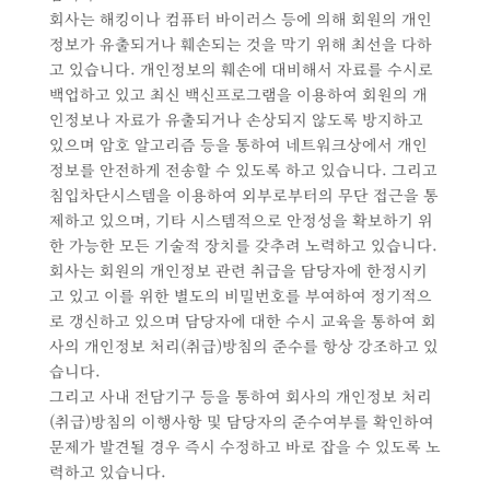
회사는 해킹이나 컴퓨터 바이러스 등에 의해 회원의 개인
정보가 유출되거나 훼손되는 것을 막기 위해 최선을 다하
고 있습니다. 개인정보의 훼손에 대비해서 자료를 수시로
백업하고 있고 최신 백신프로그램을 이용하여 회원의 개
인정보나 자료가 유출되거나 손상되지 않도록 방지하고
있으며 암호 알고리즘 등을 통하여 네트워크상에서 개인
정보를 안전하게 전송할 수 있도록 하고 있습니다. 그리고
침입차단시스템을 이용하여 외부로부터의 무단 접근을 통
제하고 있으며, 기타 시스템적으로 안정성을 확보하기 위
한 가능한 모든 기술적 장치를 갖추려 노력하고 있습니다.
회사는 회원의 개인정보 관련 취급을 담당자에 한정시키
고 있고 이를 위한 별도의 비밀번호를 부여하여 정기적으
로 갱신하고 있으며 담당자에 대한 수시 교육을 통하여 회
사의 개인정보 처리(취급)방침의 준수를 항상 강조하고 있
습니다.
그리고 사내 전담기구 등을 통하여 회사의 개인정보 처리
(취급)방침의 이행사항 및 담당자의 준수여부를 확인하여
문제가 발견될 경우 즉시 수정하고 바로 잡을 수 있도록 노
력하고 있습니다.