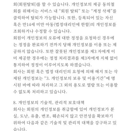
회(회원탈퇴)를 할 수 있습니다. 개인정보의 제공 동의철
회를 위해서는 서비스 내 “회원 탈퇴” 또는 “계정 삭제”를
클릭하여 탈퇴가 가능합니다. 또한, 등록되어 있는 자신
혹은 만14세 미만 아동(법정대리인에 한함)의 개인정보를
조회하거나 수정할 수 있습니다.
회원이 개인정보의 오류에 대한 정정을 요청하신 경우에
는 정정을 완료하기 전까지 당해 개인정보를 이용 또는 제
공하지 않습니다. 또한 잘못된 개인정보를 제3 자에게 이
미 제공한 경우에는 정정 처리결과를 제3자에게 지체 없이
통지하여 정정이 이루어지도록 하겠습니다.
회사는 회원 혹은 법정 대리인의 요청에 의해 해지 또는 삭
제된 개인정보는 “3. 개인정보의 보유 및 이용기간”에 명
시된 바에 따라 처리하고 그 외의 용도로 열람 또는 이용할
수 없도록 처리하고 있습니다.
8. 개인정보의 기술적, 관리적 보호대책
회사는 회원의 개인정보를 취급함에 있어 개인정보가 분
실, 도난, 유출, 변조, 훼손되지 않고 안전성을 확보하기
위하여 다음과 같은 기술적 및 관리적 대책을 강구하고 있
습니다.