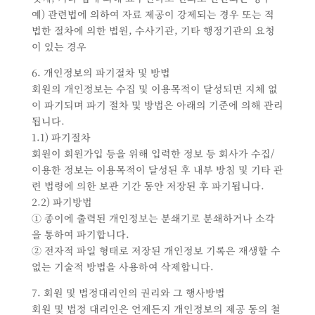
예) 관련법에 의하여 자료 제공이 강제되는 경우 또는 적
법한 절차에 의한 법원, 수사기관, 기타 행정기관의 요청
이 있는 경우
6. 개인정보의 파기절차 및 방법
회원의 개인정보는 수집 및 이용목적이 달성되면 지체 없
이 파기되며 파기 절차 및 방법은 아래의 기준에 의해 관리
됩니다.
1.1) 파기절차
회원이 회원가입 등을 위해 입력한 정보 등 회사가 수집/
이용한 정보는 이용목적이 달성된 후 내부 방침 및 기타 관
련 법령에 의한 보관 기간 동안 저장된 후 파기됩니다.
2.2) 파기방법
① 종이에 출력된 개인정보는 분쇄기로 분쇄하거나 소각
을 통하여 파기합니다.
② 전자적 파일 형태로 저장된 개인정보 기록은 재생할 수
없는 기술적 방법을 사용하여 삭제합니다.
7. 회원 및 법정대리인의 권리와 그 행사방법
회원 및 법정 대리인은 언제든지 개인정보의 제공 동의 철