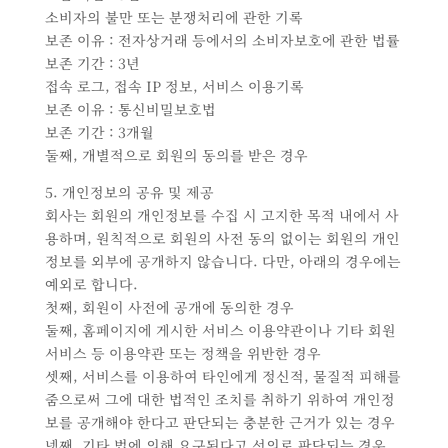
소비자의 불만 또는 분쟁처리에 관한 기록
보존 이유 : 전자상거래 등에서의 소비자보호에 관한 법률
보존 기간 : 3년
접속 로그, 접속 IP 정보, 서비스 이용기록
보존 이유 : 통신비밀보호법
보존 기간 : 3개월
둘째, 개별적으로 회원의 동의를 받은 경우
5. 개인정보의 공유 및 제공
회사는 회원의 개인정보를 수집 시 고지한 목적 내에서 사
용하며, 원칙적으로 회원의 사전 동의 없이는 회원의 개인
정보를 외부에 공개하지 않습니다. 다만, 아래의 경우에는
예외로 합니다.
첫째, 회원이 사전에 공개에 동의한 경우
둘째, 홈페이지에 게시한 서비스 이용약관이나 기타 회원
서비스 등 이용약관 또는 정책을 위반한 경우
셋째, 서비스를 이용하여 타인에게 정신적, 물질적 피해를
줌으로써 그에 대한 법적인 조치를 취하기 위하여 개인정
보를 공개해야 한다고 판단되는 충분한 근거가 있는 경우
넷째, 기타 법에 의해 요구된다고 선의로 판단되는 경우