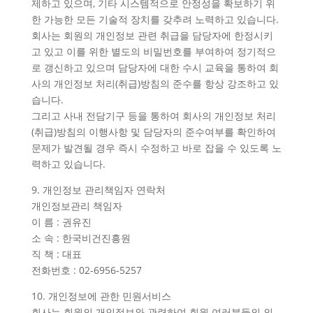
제하고 있으며, 기타 시스템적으로 안정성을 확보하기 위
한 가능한 모든 기술적 장치를 갖추려 노력하고 있습니다.
회사는 회원의 개인정보 관련 취급을 담당자에 한정시키
고 있고 이를 위한 별도의 비밀번호를 부여하여 정기적으
로 갱신하고 있으며 담당자에 대한 수시 교육을 통하여 회
사의 개인정보 처리(취급)방침의 준수를 항상 강조하고 있
습니다.
그리고 사내 전담기구 등을 통하여 회사의 개인정보 처리
(취급)방침의 이행사항 및 담당자의 준수여부를 확인하여
문제가 발견될 경우 즉시 수정하고 바로 잡을 수 있도록 노
력하고 있습니다.
9. 개인정보 관리책임자 연락처
개인정보관리 책임자
이 름 : 권유진
소 속 : 한국비건진흥원
직 책 : 대표
전화번호 : 02-6956-5257
10. 개인정보에 관한 민원서비스
회사는 회원의 개인정보와 관련하여 회원 여러분들의 의