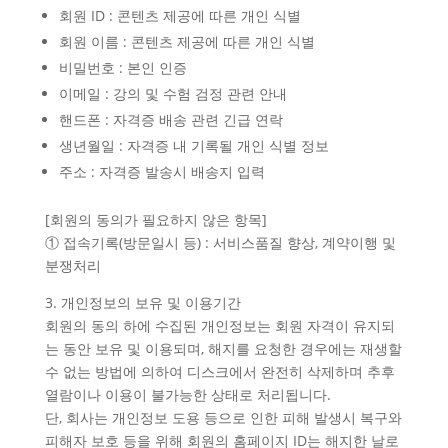
회원 ID : 콘텐츠 제공에 따른 개인 식별
회원 이름 : 콘텐츠 제공에 따른 개인 식별
비밀번호 : 본인 인증
이메일 : 강의 및 수험 검정 관련 안내
핸드폰 : 자격증 배송 관련 긴급 연락
생년월일 : 자격증 내 기록될 개인 식별 정보
주소 : 자격증 발송시 배송지 입력
[회원의 동의가 필요하지 않은 항목]
① 접속기록(방문일시 등) : 서비스품질 향상, 계약이행 및
분쟁처리
3. 개인정보의 보유 및 이용기간
회원의 동의 하에 수집된 개인정보는 회원 자격이 유지되
는 동안 보유 및 이용되며, 해지를 요청한 경우에는 재생할
수 없는 방법에 의하여 디스크에서 완전히 삭제하며 추후
열람이나 이용이 불가능한 상태로 처리됩니다.
단, 회사는 개인정보 도용 등으로 인한 피해 발생시 복구와
피해자 보호 등을 위해 회원의 홈페이지 ID는 해지한 날로