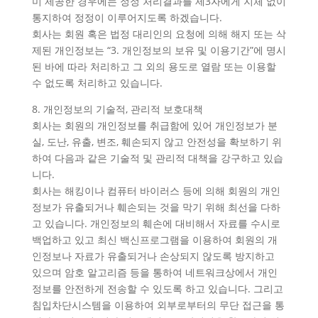
미 제공한 경우에는 정정 처리결과를 제3자에게 지체 없이
통지하여 정정이 이루어지도록 하겠습니다.
회사는 회원 혹은 법정 대리인의 요청에 의해 해지 또는 삭
제된 개인정보는 “3. 개인정보의 보유 및 이용기간”에 명시
된 바에 따라 처리하고 그 외의 용도로 열람 또는 이용할
수 없도록 처리하고 있습니다.
8. 개인정보의 기술적, 관리적 보호대책
회사는 회원의 개인정보를 취급함에 있어 개인정보가 분
실, 도난, 유출, 변조, 훼손되지 않고 안전성을 확보하기 위
하여 다음과 같은 기술적 및 관리적 대책을 강구하고 있습
니다.
회사는 해킹이나 컴퓨터 바이러스 등에 의해 회원의 개인
정보가 유출되거나 훼손되는 것을 막기 위해 최선을 다하
고 있습니다. 개인정보의 훼손에 대비해서 자료를 수시로
백업하고 있고 최신 백신프로그램을 이용하여 회원의 개
인정보나 자료가 유출되거나 손상되지 않도록 방지하고
있으며 암호 알고리즘 등을 통하여 네트워크상에서 개인
정보를 안전하게 전송할 수 있도록 하고 있습니다. 그리고
침입차단시스템을 이용하여 외부로부터의 무단 접근을 통