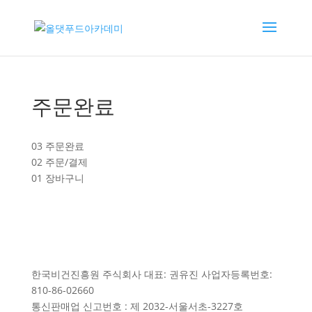
주문완료
03 주문완료
02 주문/결제
01 장바구니
한국비건진흥원 주식회사 대표: 권유진 사업자등록번호:
810-86-02660
통신판매업 신고번호 : 제 2032-서울서초-3227호