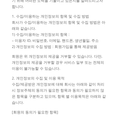
기 위해 어떠한 노력을 기울이고 있는지를 알려드리고자
합니다.
1. 수집/이용하는 개인정보의 항목 및 수집 방법
회사가 수집/이용하는 개인정보의 항목 및 수집 방법은 아
래와 같습니다.
1) 수집/이용하는 개인정보의 항목 :
– 이용자 ID, 비밀번호, 이메일, 핸드폰, 생년월일, 주소
2) 개인정보의 수집 방법 : 회원가입을 통해 제공받음
회원은 위 개인정보의 제공을 거부할 수 있습니다. 다만,
개인정보의 제공을 거부할 경우 서비스 일부 또는 전체의
이용이 불가능할 수 있습니다.
2. 개인정보의 수집 및 이용 목적
수집/제공받은 개인정보에 대해 회사는 아래와 같이 처리
시 정보주체의 동의가 필요한 항목과 동의가 필요하지 않
은 항목을 구분하고 있으며, 항목 별 이용목적은 아래와 같
습니다.
[회원의 동의가 필요한 항목]