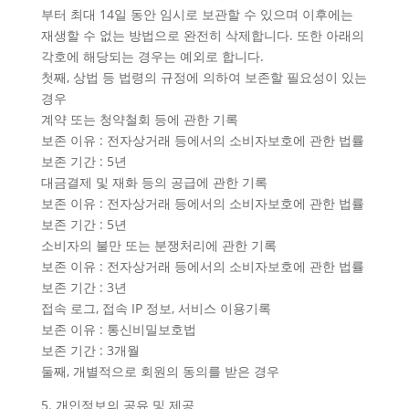
부터 최대 14일 동안 임시로 보관할 수 있으며 이후에는
재생할 수 없는 방법으로 완전히 삭제합니다. 또한 아래의
각호에 해당되는 경우는 예외로 합니다.
첫째, 상법 등 법령의 규정에 의하여 보존할 필요성이 있는
경우
계약 또는 청약철회 등에 관한 기록
보존 이유 : 전자상거래 등에서의 소비자보호에 관한 법률
보존 기간 : 5년
대금결제 및 재화 등의 공급에 관한 기록
보존 이유 : 전자상거래 등에서의 소비자보호에 관한 법률
보존 기간 : 5년
소비자의 불만 또는 분쟁처리에 관한 기록
보존 이유 : 전자상거래 등에서의 소비자보호에 관한 법률
보존 기간 : 3년
접속 로그, 접속 IP 정보, 서비스 이용기록
보존 이유 : 통신비밀보호법
보존 기간 : 3개월
둘째, 개별적으로 회원의 동의를 받은 경우
5. 개인정보의 공유 및 제공