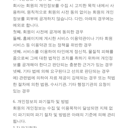
회사는 회원의 개인정보를 수집 시 고지한 목적 내에서 사
용하며, 원칙적으로 회원의 사전 동의 없이는 회원의 개인
정보를 외부에 공개하지 않습니다. 다만, 아래의 경우에는
예외로 합니다.
첫째, 회원이 사전에 공개에 동의한 경우
둘째, 홈페이지에 게시한 서비스 이용약관이나 기타 회원
서비스 등 이용약관 또는 정책을 위반한 경우
셋째, 서비스를 이용하여 타인에게 정신적, 물질적 피해를
줌으로써 그에 대한 법적인 조치를 취하기 위하여 개인정
보를 공개해야 한다고 판단되는 충분한 근거가 있는 경우
넷째, 기타 법에 의해 요구된다고 선의로 판단되는 경우
예) 관련법에 의하여 자료 제공이 강제되는 경우 또는 적법
한 절차에 의한 법원, 수사기관, 기타 행정기관의 요청이
있는 경우
6. 개인정보의 파기절차 및 방법
회원의 개인정보는 수집 및 이용목적이 달성되면 지체 없
이 파기되며 파기 절차 및 방법은 아래의 기준에 의해 관리
됩니다.
1.1) 파기절차