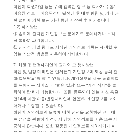
회원이 회원가입 등을 위해 입력한 정보 등 회사가 수집/
이용한 정보는 이용목적이 달성된 후 내부 방침 및 기타 관
련 법령에 의한 보관 기간 동안 저장된 후 파기됩니다.
2.2) 파기방법
① 종이에 출력된 개인정보는 분쇄기로 분쇄하거나 소각
을 통하여 파기합니다.
② 전자적 파일 형태로 저장된 개인정보 기록은 재생할 수
없는 기술적 방법을 사용하여 삭제합니다.
7. 회원 및 법정대리인의 권리와 그 행사방법
회원 및 법정 대리인은 언제든지 개인정보의 제공 동의 철
회(회원탈퇴)를 할 수 있습니다. 개인정보의 제공 동의철회
를 위해서는 서비스 내 “회원 탈퇴” 또는 “계정 삭제”를 클
릭하여 탈퇴가 가능합니다. 또한, 등록되어 있는 자신 혹은
만14세 미만 아동(법정대리인에 한함)의 개인정보를 조회
하거나 수정할 수 있습니다.
회원이 개인정보의 오류에 대한 정정을 요청하신 경우에
는 정정을 완료하기 전까지 당해 개인정보를 이용 또는 제
공하지 않습니다. 또한 잘못된 개인정보를 제3 자에게 이