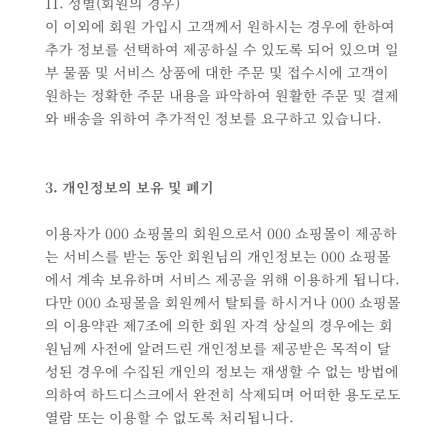
11. 성별(회원의 경우)
이 이외에 회원 가입시 고객께서 원하시는 경우에 한하여
추가 정보를 선택하여 제공하실 수 있도록 되어 있으며 일
부 물품 및 서비스 상품에 대한 주문 및 접수시에 고객이
원하는 정확한 주문 내용을 파악하여 원활한 주문 및 결제
와 배송을 위하여 추가적인 정보를 요구하고 있습니다.
3. 개인정보의 보유 및 폐기
이용자가 000 쇼핑몰의 회원으로서 000 쇼핑몰이 제공하
는 서비스를 받는 동안 회원님의 개인정보는 000 쇼핑몰
에서 계속 보유하며 서비스 제공을 위해 이용하게 됩니다.
다만 000 쇼핑몰을 회원께서 탈퇴를 하시거나 000 쇼핑몰
의 이용약관 제7조에 의한 회원 자격 상실의 경우에는 회
원님께 사전에 알려드린 개인정보를 제공받은 목적이 달
성된 경우에 수집된 개인의 정보는 재생할 수 없는 방법에
의하여 하드디스크에서 완전히 삭제되며 어떠한 용도로도
열람 또는 이용할 수 없도록 처리됩니다.