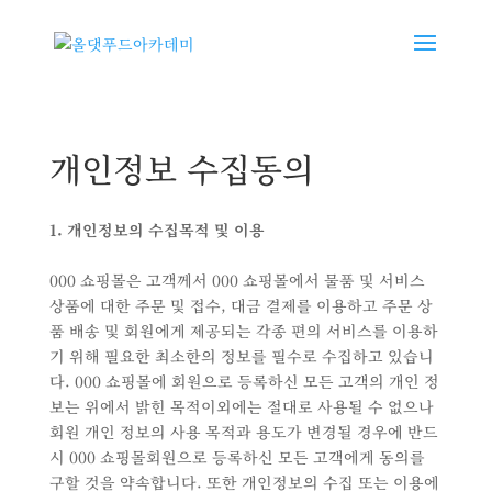
개인정보 수집동의
1. 개인정보의 수집목적 및 이용
000 쇼핑몰은 고객께서 000 쇼핑몰에서 물품 및 서비스
상품에 대한 주문 및 접수, 대금 결제를 이용하고 주문 상
품 배송 및 회원에게 제공되는 각종 편의 서비스를 이용하
기 위해 필요한 최소한의 정보를 필수로 수집하고 있습니
다. 000 쇼핑몰에 회원으로 등록하신 모든 고객의 개인 정
보는 위에서 밝힌 목적이외에는 절대로 사용될 수 없으나
회원 개인 정보의 사용 목적과 용도가 변경될 경우에 반드
시 000 쇼핑몰회원으로 등록하신 모든 고객에게 동의를
구할 것을 약속합니다. 또한 개인정보의 수집 또는 이용에