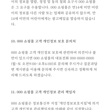
이의 정보를 열람, 정정 및 동의 철회 요구시 000 쇼핑몰
은 그 요구를 수용합니다. 000 쇼핑몰은 만14세 미만 어린
이의 정보를 다른 사람 또는 업체와 공유하지 않으며, 만
14세 미만의 어린이에게는 광고메일을 발송하지 않습니
다.
10. 000 쇼핑몰 고객 개인정보 보호 문의처
000 쇼핑몰 고객 개인정보 보호에 관련하여 의견이나 불
만이 있으시면 000 쇼핑몰의 대표전화 000-0000-0000
(월~토 오전9:00~오후6:00)로 문의해 주시거나 질문과답
변 게시판을 이용해 문의해 주시면 신속하고 정확하게 처
리해 드리도록 하겠습니다.
11. 000 쇼핑몰 고객 개인정보 관리 책임자
000 쇼핑몰은 정보통신부 지정 '개인정보보호지침'에 의거
고객 개인정보 관리책임자를 아래와 같이 지정합니다.