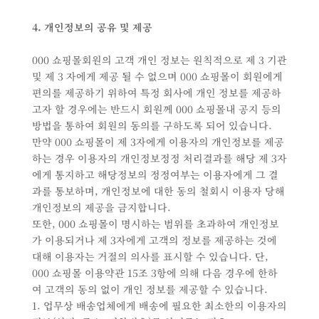
4. 개인정보의 공유 및 제공
000 쇼핑몰회원의 고객 개인 정보는 원칙적으로 제 3 기관
및 제 3 자에게 제공 될 수 없으며 000 쇼핑몰이 회원에게
편의를 제공하기 위하여 특정 회사에 개인 정보를 제공하
고자 할 경우에는 반드시 회원께 000 쇼핑몰내 공지 등의
방법을 통하여 회원의 동의를 구하도록 되어 있습니다.
만약 000 쇼핑몰이 제 3자에게 이용자의 개인정보를 제공
하는 경우 이용자의 개인정보정정 처리결과를 해당 제 3자
에게 통지하고 해당정보의 정정여부는 이용자에게 그 결
과를 통보하며, 개인정보에 대한 동의 철회시 이용자 당해
개인정보의 제공을 금지합니다.
또한, 000 쇼핑몰이 명시하는 범위를 초과하여 개인정보
가 이용되거나 제 3자에게 고객의 정보를 제공하는 것에
대해 이용자는 거절의 의사를 표시할 수 있습니다. 단,
000 쇼핑몰 이용약관 15조 3항에 의해 다음 경우에 한하
여 고객의 동의 없이 개인 정보를 제공할 수 있습니다.
1. 업무상 배송업체에게 배송에 필요한 최소한의 이용자의