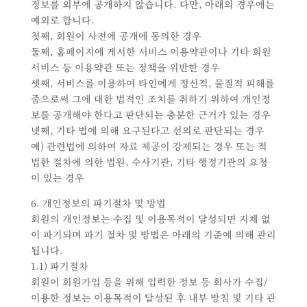
정보를 외부에 공개하지 않습니다. 다만, 아래의 경우에는
예외로 합니다.
첫째, 회원이 사전에 공개에 동의한 경우
둘째, 홈페이지에 게시한 서비스 이용약관이나 기타 회원
서비스 등 이용약관 또는 정책을 위반한 경우
셋째, 서비스를 이용하여 타인에게 정신적, 물질적 피해를
줌으로써 그에 대한 법적인 조치를 취하기 위하여 개인정
보를 공개해야 한다고 판단되는 충분한 근거가 있는 경우
넷째, 기타 법에 의해 요구된다고 선의로 판단되는 경우
예) 관련법에 의하여 자료 제공이 강제되는 경우 또는 적
법한 절차에 의한 법원, 수사기관, 기타 행정기관의 요청
이 있는 경우
6. 개인정보의 파기절차 및 방법
회원의 개인정보는 수집 및 이용목적이 달성되면 지체 없
이 파기되며 파기 절차 및 방법은 아래의 기준에 의해 관리
됩니다.
1.1) 파기절차
회원이 회원가입 등을 위해 입력한 정보 등 회사가 수집/
이용한 정보는 이용목적이 달성된 후 내부 방침 및 기타 관