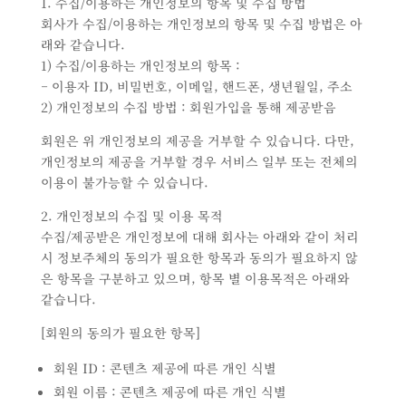
1. 수집/이용하는 개인정보의 항목 및 수집 방법
회사가 수집/이용하는 개인정보의 항목 및 수집 방법은 아
래와 같습니다.
1) 수집/이용하는 개인정보의 항목 :
– 이용자 ID, 비밀번호, 이메일, 핸드폰, 생년월일, 주소
2) 개인정보의 수집 방법 : 회원가입을 통해 제공받음
회원은 위 개인정보의 제공을 거부할 수 있습니다. 다만,
개인정보의 제공을 거부할 경우 서비스 일부 또는 전체의
이용이 불가능할 수 있습니다.
2. 개인정보의 수집 및 이용 목적
수집/제공받은 개인정보에 대해 회사는 아래와 같이 처리
시 정보주체의 동의가 필요한 항목과 동의가 필요하지 않
은 항목을 구분하고 있으며, 항목 별 이용목적은 아래와
같습니다.
[회원의 동의가 필요한 항목]
회원 ID : 콘텐츠 제공에 따른 개인 식별
회원 이름 : 콘텐츠 제공에 따른 개인 식별