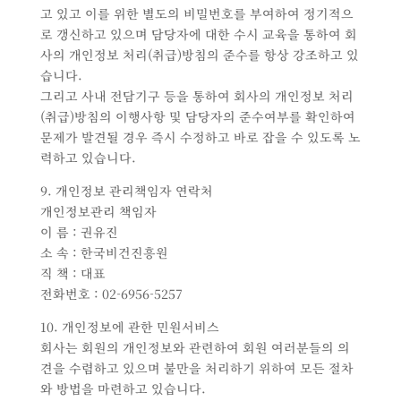
고 있고 이를 위한 별도의 비밀번호를 부여하여 정기적으
로 갱신하고 있으며 담당자에 대한 수시 교육을 통하여 회
사의 개인정보 처리(취급)방침의 준수를 항상 강조하고 있
습니다.
그리고 사내 전담기구 등을 통하여 회사의 개인정보 처리
(취급)방침의 이행사항 및 담당자의 준수여부를 확인하여
문제가 발견될 경우 즉시 수정하고 바로 잡을 수 있도록 노
력하고 있습니다.
9. 개인정보 관리책임자 연락처
개인정보관리 책임자
이 름 : 권유진
소 속 : 한국비건진흥원
직 책 : 대표
전화번호 : 02-6956-5257
10. 개인정보에 관한 민원서비스
회사는 회원의 개인정보와 관련하여 회원 여러분들의 의
견을 수렴하고 있으며 불만을 처리하기 위하여 모든 절차
와 방법을 마련하고 있습니다.