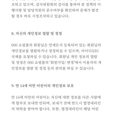
조하고 있으며, 감사위원회의 감사를 통하여 본 정책의 이
행사항 및 담당직원의 준수여부를 확인하여 문제가 발견
될 경우 바로 시정조치하고 있습니다.
8. 자신의 개인정보 열람 및 정정
000 쇼핑몰의 회원님은 언제든지 등록되어 있는 회원님의
개인정보를 열람하거나 정정하실 수 있으며, 아이디(ID)
삭제를 요청하실 수 있습니다. 회원님 개인 정보의 열람
및 정정은 000 쇼핑몰의 '회원가입/ 변경'에서 이용자의 개
인정보를 열람 및 정정 등의 관리를 하실 수 있습니다.
9. 만 14세 미만 어린이의 개인정보 보호
만 14세 미만의 어린이는 자신에 대한 정보를 다른 사람에
게 함부로 보내면 안되며, 보내기 전에 반드시 법정대리인
의 허락을 받아야 합니다. 또한, 법정대리인이 해당 어린