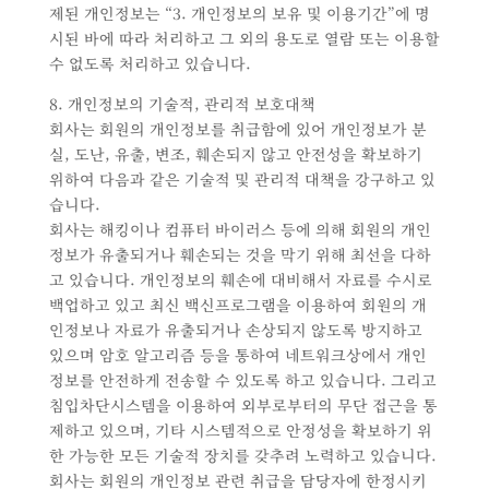
제된 개인정보는 “3. 개인정보의 보유 및 이용기간”에 명
시된 바에 따라 처리하고 그 외의 용도로 열람 또는 이용할
수 없도록 처리하고 있습니다.
8. 개인정보의 기술적, 관리적 보호대책
회사는 회원의 개인정보를 취급함에 있어 개인정보가 분
실, 도난, 유출, 변조, 훼손되지 않고 안전성을 확보하기
위하여 다음과 같은 기술적 및 관리적 대책을 강구하고 있
습니다.
회사는 해킹이나 컴퓨터 바이러스 등에 의해 회원의 개인
정보가 유출되거나 훼손되는 것을 막기 위해 최선을 다하
고 있습니다. 개인정보의 훼손에 대비해서 자료를 수시로
백업하고 있고 최신 백신프로그램을 이용하여 회원의 개
인정보나 자료가 유출되거나 손상되지 않도록 방지하고
있으며 암호 알고리즘 등을 통하여 네트워크상에서 개인
정보를 안전하게 전송할 수 있도록 하고 있습니다. 그리고
침입차단시스템을 이용하여 외부로부터의 무단 접근을 통
제하고 있으며, 기타 시스템적으로 안정성을 확보하기 위
한 가능한 모든 기술적 장치를 갖추려 노력하고 있습니다.
회사는 회원의 개인정보 관련 취급을 담당자에 한정시키