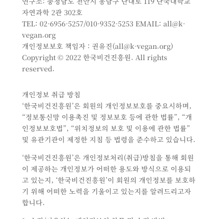
연구소: 충청남도 천안시 동남구 단대로 119 단국대학교
자연과학 2관 302호
TEL: 02-6956-5257/010-9352-5253 EMAIL: all@k-
vegan.org
개인정보보호 책임자 : 권유진(all@k-vegan.org)
Copyright © 2022 한국비건진흥원. All rights
reserved.
개인정보 취급 방침
‘한국비건진흥원’은 회원의 개인정보보호를 중요시하며,
“정보통신망 이용촉진 및 정보보호 등에 관한 법률”, “개
인정보보호법”, “위치정보의 보호 및 이용에 관한 법률”
및 유관기관이 제정한 지침 등 법령을 준수하고 있습니다.
‘한국비건진흥원’은 개인정보처리(취급)방침을 통해 회원
이 제공하는 개인정보가 어떠한 용도와 방식으로 이용되
고 있는지, ‘한국비건진흥원’이 회원의 개인정보를 보호하
기 위해 어떠한 노력을 기울이고 있는지를 알려드리고자
합니다.