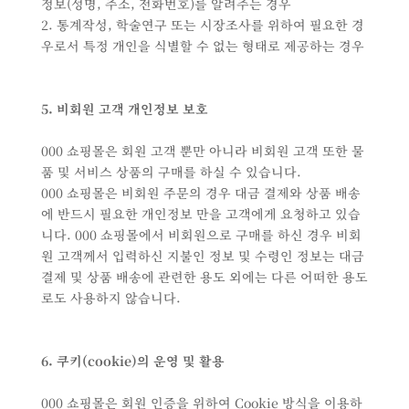
정보(성명, 주소, 전화번호)를 알려주는 경우
2. 통계작성, 학술연구 또는 시장조사를 위하여 필요한 경
우로서 특정 개인을 식별할 수 없는 형태로 제공하는 경우
5. 비회원 고객 개인정보 보호
000 쇼핑몰은 회원 고객 뿐만 아니라 비회원 고객 또한 물
품 및 서비스 상품의 구매를 하실 수 있습니다.
000 쇼핑몰은 비회원 주문의 경우 대금 결제와 상품 배송
에 반드시 필요한 개인정보 만을 고객에게 요청하고 있습
니다. 000 쇼핑몰에서 비회원으로 구매를 하신 경우 비회
원 고객께서 입력하신 지불인 정보 및 수령인 정보는 대금
결제 및 상품 배송에 관련한 용도 외에는 다른 어떠한 용도
로도 사용하지 않습니다.
6. 쿠키(cookie)의 운영 및 활용
000 쇼핑몰은 회원 인증을 위하여 Cookie 방식을 이용하