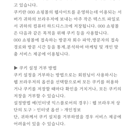
고 있습니다.
쿠키란 000 쇼핑몰의 웹사이트를 운영하는데 이용되는 서
버가 귀하의 브라우저에 보내는 아주 작은 텍스트 파일로
서 귀하의 컴퓨터 하드디스크에 저장됩니다. 000 쇼핑몰
은 다음과 같은 목적을 위해 쿠키 등을 사용합니다.
000 쇼핑몰에 접속하는 방문자 회수 파악,방문자의 접속
경로와 방문 시간 등을 통계,분석하여 마케팅 및 개인 맞
춤 서비스 제공에 이용됩니다.
▶ 쿠키 설정 거부 방법
쿠키 설정을 거부하는 방법으로는 회원님이 사용하시는
웹 브라우저의 옵션을 선택함으로써 모든 쿠키를 허용하
거나 쿠키를 저장할 때마다 확인을 거치거나, 모든 쿠키의
저장을 거부할 수 있습니다.
설정방법 예(인터넷 익스플로어의 경우) : 웹 브라우저 상
단의 도구 > 인터넷 옵션 > 개인정보
단, 귀하께서 쿠키 설치를 거부하였을 경우 서비스 제공에
어려움이 있을 수 있습니다.