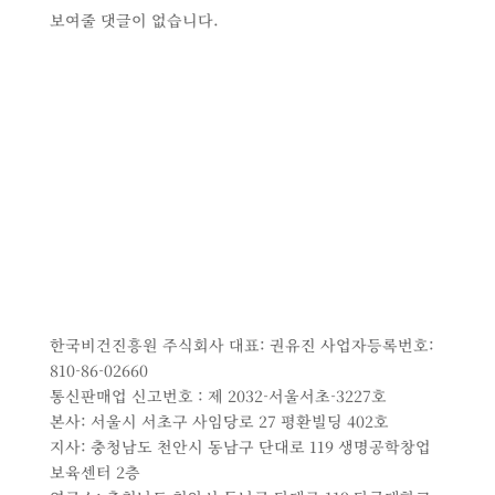
보여줄 댓글이 없습니다.
한국비건진흥원 주식회사 대표: 권유진 사업자등록번호:
810-86-02660
통신판매업 신고번호 : 제 2032-서울서초-3227호
본사: 서울시 서초구 사임당로 27 평환빌딩 402호
지사: 충청남도 천안시 동남구 단대로 119 생명공학창업
보육센터 2층