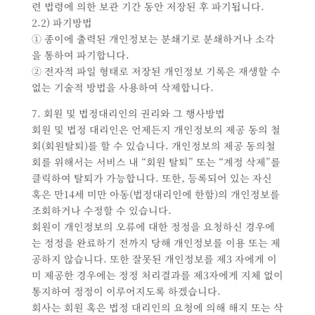
련 법령에 의한 보관 기간 동안 저장된 후 파기됩니다.
2.2) 파기방법
① 종이에 출력된 개인정보는 분쇄기로 분쇄하거나 소각
을 통하여 파기합니다.
② 전자적 파일 형태로 저장된 개인정보 기록은 재생할 수
없는 기술적 방법을 사용하여 삭제합니다.
7. 회원 및 법정대리인의 권리와 그 행사방법
회원 및 법정 대리인은 언제든지 개인정보의 제공 동의 철
회(회원탈퇴)를 할 수 있습니다. 개인정보의 제공 동의철
회를 위해서는 서비스 내 “회원 탈퇴” 또는 “계정 삭제”를
클릭하여 탈퇴가 가능합니다. 또한, 등록되어 있는 자신
혹은 만14세 미만 아동(법정대리인에 한함)의 개인정보를
조회하거나 수정할 수 있습니다.
회원이 개인정보의 오류에 대한 정정을 요청하신 경우에
는 정정을 완료하기 전까지 당해 개인정보를 이용 또는 제
공하지 않습니다. 또한 잘못된 개인정보를 제3 자에게 이
미 제공한 경우에는 정정 처리결과를 제3자에게 지체 없이
통지하여 정정이 이루어지도록 하겠습니다.
회사는 회원 혹은 법정 대리인의 요청에 의해 해지 또는 삭