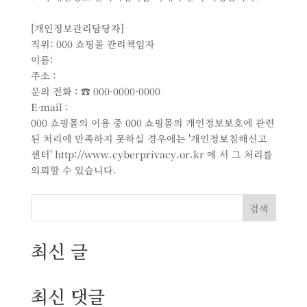
[개인정보관리담당자]
직위: 000 쇼핑몰 관리책임자
이름:
주소 :
문의 전화 : ☎ 000-0000-0000
E-mail :
000 쇼핑몰의 이용 중 000 쇼핑몰의 개인정보보호에 관련
된 처리에 만족하지 못하실 경우에는 '개인정보침해신고
센터' http://www.cyberprivacy.or.kr 에 서 그 처리를
의뢰할 수 있습니다.
검색
최신 글
최신 댓글