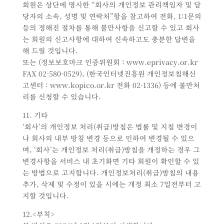
회원은 상단에 명시한 “회사의 개인정보 관리책임자 및 담
당자의 소속, 성명 및 연락처”항을 참고하여 전화, 1:1문의
등의 정해진 절차를 통해 불만사항을 신고할 수 있고 회사
는 회원의 신고사항에 대하여 신속하고도 충분한 답변을
해 드릴 것입니다.
또는 (정보보호마크 인증위원회 : www.eprivacy.or.kr
FAX 02-580-0529), (한국인터넷진흥원 개인정보침해신
고센터 : www.kopico.or.kr 전화 02-1336) 등에 불만처
리를 신청할 수 있습니다.
11. 기타
‘회사’의 개인정보 처리(취급)방침은 법률 및 지침 변경이
나 회사의 내부 방침 변경 등으로 인하여 변경될 수 있으
며, ‘회사’는 개인정보 처리(취급)방침을 개정하는 경우 그
변경사항을 서비스 내 초기화면 기타 회원이 확인할 수 있
는 방법으로 고지합니다. 개인정보처리(취급)방침의 내용
추가, 삭제 및 수정이 있을 시에는 개정 최소 7일전부터 고
지할 것입니다.
12.<부칙>