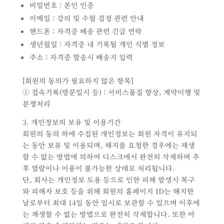
비밀번호 : 본인 인증
이메일 : 강의 및 수험 검정 관련 안내
핸드폰 : 자격증 배송 관련 긴급 연락
생년월일 : 자격증 내 기록될 개인 식별 정보
주소 : 자격증 발송시 배송지 입력
[회원의 동의가 필요하지 않은 항목]
① 접속기록(방문일시 등) : 서비스품질 향상, 계약이행 및
분쟁처리
3. 개인정보의 보유 및 이용기간
회원의 동의 하에 수집된 개인정보는 회원 자격이 유지되
는 동안 보유 및 이용되며, 해지를 요청한 경우에는 재생
할 수 없는 방법에 의하여 디스크에서 완전히 삭제하며 추
후 열람이나 이용이 불가능한 상태로 처리됩니다.
단, 회사는 개인정보 도용 등으로 인한 피해 발생시 복구
와 피해자 보호 등을 위해 회원의 홈페이지 ID는 해지한
날로부터 최대 14일 동안 임시로 보관할 수 있으며 이후에
는 재생할 수 없는 방법으로 완전히 삭제합니다. 또한 아