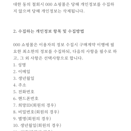
대한 동의 철회시 000 쇼핑몰은 당해 개인정보를 수집하
지 않으며 당해 개인정보는 삭제됩니다.
2. 수집하는 개인정보 항목 및 수집방법
000 쇼핑몰은 이용자의 정보 수집시 구매계약 이행에 필
요한 최소한의 정보를 수집하되, 다음의 사항을 필수로 하
고, 그 외 사항은 선택사항으로 합니다.
1. 성명
2. 이메일
3. 생년월일
4. 주소
5. 전화번호
6. 핸드폰번호
7. 희망ID(회원의 경우)
8. 비밀번호(회원의 경우)
9. 별명(회원의 경우)
10. 생년월일(회원의 경우)