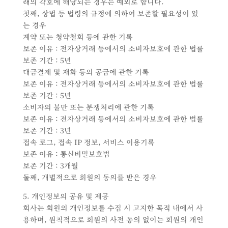
래의 각호에 해당되는 경우는 예외로 합니다.
첫째, 상법 등 법령의 규정에 의하여 보존할 필요성이 있
는 경우
계약 또는 청약철회 등에 관한 기록
보존 이유 : 전자상거래 등에서의 소비자보호에 관한 법률
보존 기간 : 5년
대금결제 및 재화 등의 공급에 관한 기록
보존 이유 : 전자상거래 등에서의 소비자보호에 관한 법률
보존 기간 : 5년
소비자의 불만 또는 분쟁처리에 관한 기록
보존 이유 : 전자상거래 등에서의 소비자보호에 관한 법률
보존 기간 : 3년
접속 로그, 접속 IP 정보, 서비스 이용기록
보존 이유 : 통신비밀보호법
보존 기간 : 3개월
둘째, 개별적으로 회원의 동의를 받은 경우
5. 개인정보의 공유 및 제공
회사는 회원의 개인정보를 수집 시 고지한 목적 내에서 사
용하며, 원칙적으로 회원의 사전 동의 없이는 회원의 개인