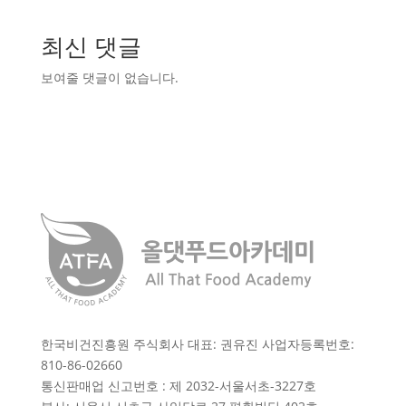
최신 댓글
보여줄 댓글이 없습니다.
한국비건진흥원 주식회사 대표: 권유진 사업자등록번호:
810-86-02660
통신판매업 신고번호 : 제 2032-서울서초-3227호