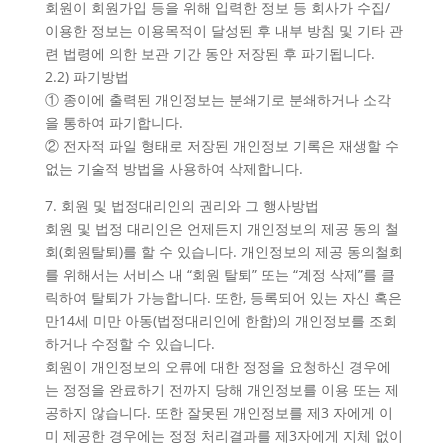
회원이 회원가입 등을 위해 입력한 정보 등 회사가 수집/
이용한 정보는 이용목적이 달성된 후 내부 방침 및 기타 관
련 법령에 의한 보관 기간 동안 저장된 후 파기됩니다.
2.2) 파기방법
① 종이에 출력된 개인정보는 분쇄기로 분쇄하거나 소각
을 통하여 파기합니다.
② 전자적 파일 형태로 저장된 개인정보 기록은 재생할 수
없는 기술적 방법을 사용하여 삭제합니다.
7. 회원 및 법정대리인의 권리와 그 행사방법
회원 및 법정 대리인은 언제든지 개인정보의 제공 동의 철
회(회원탈퇴)를 할 수 있습니다. 개인정보의 제공 동의철회
를 위해서는 서비스 내 “회원 탈퇴” 또는 “계정 삭제”를 클
릭하여 탈퇴가 가능합니다. 또한, 등록되어 있는 자신 혹은
만14세 미만 아동(법정대리인에 한함)의 개인정보를 조회
하거나 수정할 수 있습니다.
회원이 개인정보의 오류에 대한 정정을 요청하신 경우에
는 정정을 완료하기 전까지 당해 개인정보를 이용 또는 제
공하지 않습니다. 또한 잘못된 개인정보를 제3 자에게 이
미 제공한 경우에는 정정 처리결과를 제3자에게 지체 없이