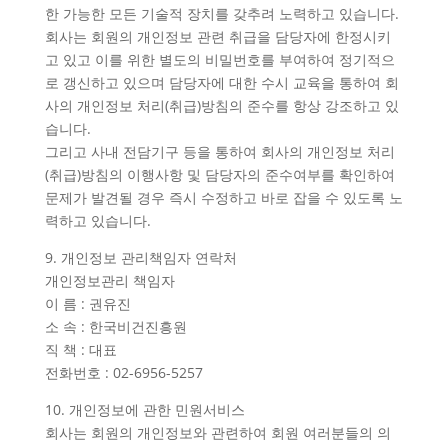
한 가능한 모든 기술적 장치를 갖추려 노력하고 있습니다.
회사는 회원의 개인정보 관련 취급을 담당자에 한정시키
고 있고 이를 위한 별도의 비밀번호를 부여하여 정기적으
로 갱신하고 있으며 담당자에 대한 수시 교육을 통하여 회
사의 개인정보 처리(취급)방침의 준수를 항상 강조하고 있
습니다.
그리고 사내 전담기구 등을 통하여 회사의 개인정보 처리
(취급)방침의 이행사항 및 담당자의 준수여부를 확인하여
문제가 발견될 경우 즉시 수정하고 바로 잡을 수 있도록 노
력하고 있습니다.
9. 개인정보 관리책임자 연락처
개인정보관리 책임자
이 름 : 권유진
소 속 : 한국비건진흥원
직 책 : 대표
전화번호 : 02-6956-5257
10. 개인정보에 관한 민원서비스
회사는 회원의 개인정보와 관련하여 회원 여러분들의 의