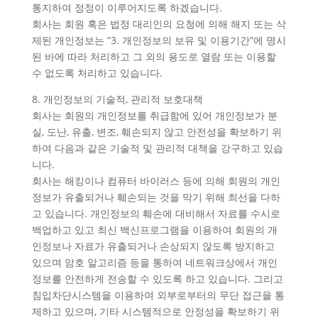
통지하여 정정이 이루어지도록 하겠습니다.
회사는 회원 혹은 법정 대리인의 요청에 의해 해지 또는 삭
제된 개인정보는 “3. 개인정보의 보유 및 이용기간”에 명시
된 바에 따라 처리하고 그 외의 용도로 열람 또는 이용할
수 없도록 처리하고 있습니다.
8. 개인정보의 기술적, 관리적 보호대책
회사는 회원의 개인정보를 취급함에 있어 개인정보가 분
실, 도난, 유출, 변조, 훼손되지 않고 안전성을 확보하기 위
하여 다음과 같은 기술적 및 관리적 대책을 강구하고 있습
니다.
회사는 해킹이나 컴퓨터 바이러스 등에 의해 회원의 개인
정보가 유출되거나 훼손되는 것을 막기 위해 최선을 다하
고 있습니다. 개인정보의 훼손에 대비해서 자료를 수시로
백업하고 있고 최신 백신프로그램을 이용하여 회원의 개
인정보나 자료가 유출되거나 손상되지 않도록 방지하고
있으며 암호 알고리즘 등을 통하여 네트워크상에서 개인
정보를 안전하게 전송할 수 있도록 하고 있습니다. 그리고
침입차단시스템을 이용하여 외부로부터의 무단 접근을 통
제하고 있으며, 기타 시스템적으로 안정성을 확보하기 위