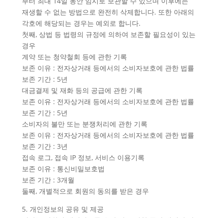
부터 최대 14일 동안 임시로 보관할 수 있으며 이후에는
재생할 수 없는 방법으로 완전히 삭제합니다. 또한 아래의
각호에 해당되는 경우는 예외로 합니다.
첫째, 상법 등 법령의 규정에 의하여 보존할 필요성이 있는
경우
계약 또는 청약철회 등에 관한 기록
보존 이유 : 전자상거래 등에서의 소비자보호에 관한 법률
보존 기간 : 5년
대금결제 및 재화 등의 공급에 관한 기록
보존 이유 : 전자상거래 등에서의 소비자보호에 관한 법률
보존 기간 : 5년
소비자의 불만 또는 분쟁처리에 관한 기록
보존 이유 : 전자상거래 등에서의 소비자보호에 관한 법률
보존 기간 : 3년
접속 로그, 접속 IP 정보, 서비스 이용기록
보존 이유 : 통신비밀보호법
보존 기간 : 3개월
둘째, 개별적으로 회원의 동의를 받은 경우
5. 개인정보의 공유 및 제공