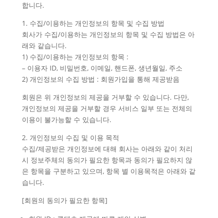
합니다.
1. 수집/이용하는 개인정보의 항목 및 수집 방법
회사가 수집/이용하는 개인정보의 항목 및 수집 방법은 아
래와 같습니다.
1) 수집/이용하는 개인정보의 항목 :
– 이용자 ID, 비밀번호, 이메일, 핸드폰, 생년월일, 주소
2) 개인정보의 수집 방법 : 회원가입을 통해 제공받음
회원은 위 개인정보의 제공을 거부할 수 있습니다. 다만,
개인정보의 제공을 거부할 경우 서비스 일부 또는 전체의
이용이 불가능할 수 있습니다.
2. 개인정보의 수집 및 이용 목적
수집/제공받은 개인정보에 대해 회사는 아래와 같이 처리
시 정보주체의 동의가 필요한 항목과 동의가 필요하지 않
은 항목을 구분하고 있으며, 항목 별 이용목적은 아래와 같
습니다.
[회원의 동의가 필요한 항목]