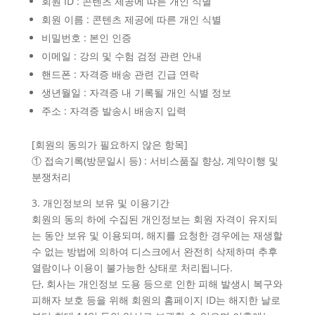
회원 ID : 콘텐츠 제공에 따른 개인 식별
회원 이름 : 콘텐츠 제공에 따른 개인 식별
비밀번호 : 본인 인증
이메일 : 강의 및 수험 검정 관련 안내
핸드폰 : 자격증 배송 관련 긴급 연락
생년월일 : 자격증 내 기록될 개인 식별 정보
주소 : 자격증 발송시 배송지 입력
[회원의 동의가 필요하지 않은 항목]
① 접속기록(방문일시 등) : 서비스품질 향상, 계약이행 및
분쟁처리
3. 개인정보의 보유 및 이용기간
회원의 동의 하에 수집된 개인정보는 회원 자격이 유지되
는 동안 보유 및 이용되며, 해지를 요청한 경우에는 재생할
수 없는 방법에 의하여 디스크에서 완전히 삭제하며 추후
열람이나 이용이 불가능한 상태로 처리됩니다.
단, 회사는 개인정보 도용 등으로 인한 피해 발생시 복구와
피해자 보호 등을 위해 회원의 홈페이지 ID는 해지한 날로