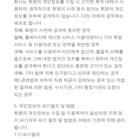
회사는 회원의 개인정보를 수집 시 고지한 목적 내에서 사
용하며, 원칙적으로 회원의 사전 동의 없이는 회원의 개인
정보를 외부에 공개하지 않습니다. 다만, 아래의 경우에는
예외로 합니다.
첫째, 회원이 사전에 공개에 동의한 경우
둘째, 홈페이지에 게시한 서비스 이용약관이나 기타 회원
서비스 등 이용약관 또는 정책을 위반한 경우
셋째, 서비스를 이용하여 타인에게 정신적, 물질적 피해를
줌으로써 그에 대한 법적인 조치를 취하기 위하여 개인정
보를 공개해야 한다고 판단되는 충분한 근거가 있는 경우
넷째, 기타 법에 의해 요구된다고 선의로 판단되는 경우
예) 관련법에 의하여 자료 제공이 강제되는 경우 또는 적법
한 절차에 의한 법원, 수사기관, 기타 행정기관의 요청이
있는 경우
6. 개인정보의 파기절차 및 방법
회원의 개인정보는 수집 및 이용목적이 달성되면 지체 없
이 파기되며 파기 절차 및 방법은 아래의 기준에 의해 관리
됩니다.
1.1) 파기절차